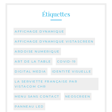
Étiquettes
AFFICHAGE DYNAMIQUE
AFFICHAGE DYNAMIQUE VISTASCREEN
ARDOISE NUMERIQUE
ART DE LA TABLE
COVID-19
DIGITAL MEDIA
IDENTITÉ VISUELLE
LA SERVIETTE FRANÇAISE PAR
VISTACOM CHR
MENU SANS CONTACT
NEOSCREEN
PANNEAU LED