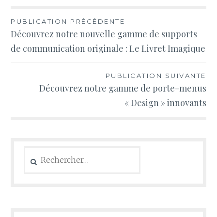
Navigation
PUBLICATION PRÉCÉDENTE
Découvrez notre nouvelle gamme de supports
de
de communication originale : Le Livret Imagique
l’article
PUBLICATION SUIVANTE
Découvrez notre gamme de porte-menus
« Design » innovants
Rechercher :