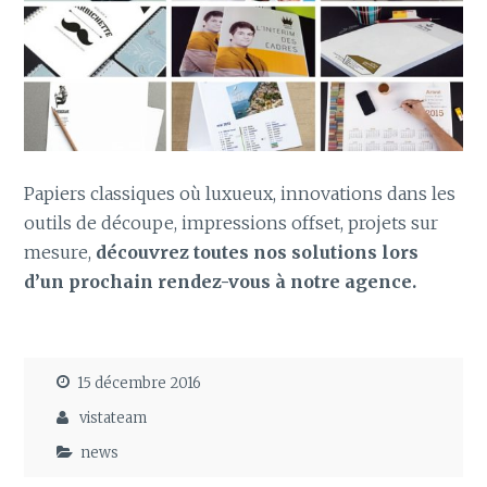
Papiers classiques où luxueux, innovations dans les
outils de découpe, impressions offset, projets sur
mesure,
découvrez toutes nos solutions lors
d’un prochain rendez-vous à notre agence.
15 décembre 2016
vistateam
news