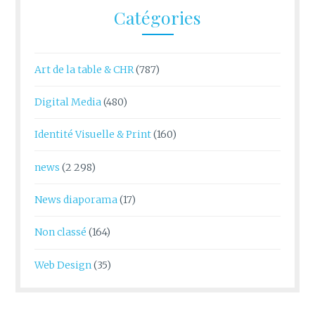
Catégories
Art de la table & CHR
(787)
Digital Media
(480)
Identité Visuelle & Print
(160)
news
(2 298)
News diaporama
(17)
Non classé
(164)
Web Design
(35)