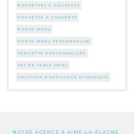
POCHETTES À COUVERTS
POCHETTE À COUVERTS
PORTE-MENU
PORTE-MENU PERSONNALISÉ
SERVIETTE PERSONNALISÉE
SET DE TABLE MENU
SOLUTION D'AFFICHAGE DYNAMIQUE
NOTRE AGENCE À AIME-LA-PLAGNE