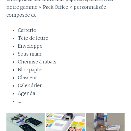
notre gamme « Pack Office » personnalisée
composée de :
Carterie
Tête de lettre
Enveloppe
Sous main
Chemise à rabats
Bloc papier
Classeur
Calendrier
Agenda
…