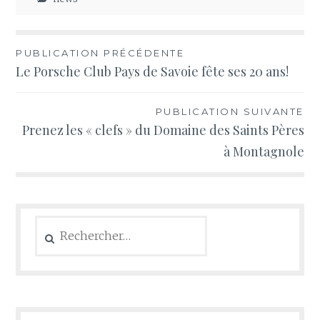
Navigation
PUBLICATION PRÉCÉDENTE
Le Porsche Club Pays de Savoie fête ses 20 ans!
de
l’article
PUBLICATION SUIVANTE
Prenez les « clefs » du Domaine des Saints Pères
à Montagnole
Rechercher :