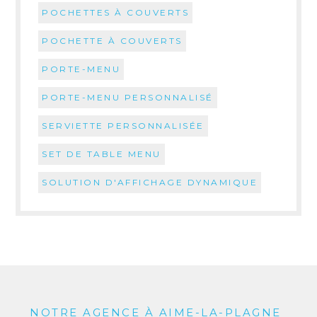
POCHETTES À COUVERTS
POCHETTE À COUVERTS
PORTE-MENU
PORTE-MENU PERSONNALISÉ
SERVIETTE PERSONNALISÉE
SET DE TABLE MENU
SOLUTION D'AFFICHAGE DYNAMIQUE
NOTRE AGENCE À AIME-LA-PLAGNE