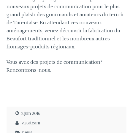
nouveaux projets de communication pour le plus
grand plaisir des gourmands et amateurs du terroir
de Tarentaise. En attendant ces nouveaux
aménagements, venez découvrir la fabrication du
Beaufort traditionnel et les nombreux autres
fromages-produits régionaux.
Vous avez des projets de communication?
Rencontrons-nous.
2 juin 2016
vistateam
news