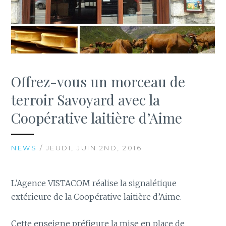
Offrez-vous un morceau de
terroir Savoyard avec la
Coopérative laitière d’Aime
NEWS
/ JEUDI, JUIN 2ND, 2016
L’Agence VISTACOM réalise la signalétique
extérieure de la Coopérative laitière d’Aime.
Cette enseigne préfigure la mise en place de