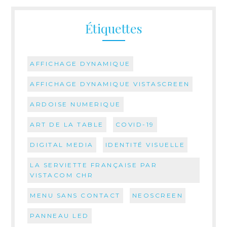
Étiquettes
AFFICHAGE DYNAMIQUE
AFFICHAGE DYNAMIQUE VISTASCREEN
ARDOISE NUMERIQUE
ART DE LA TABLE
COVID-19
DIGITAL MEDIA
IDENTITÉ VISUELLE
LA SERVIETTE FRANÇAISE PAR
VISTACOM CHR
MENU SANS CONTACT
NEOSCREEN
PANNEAU LED