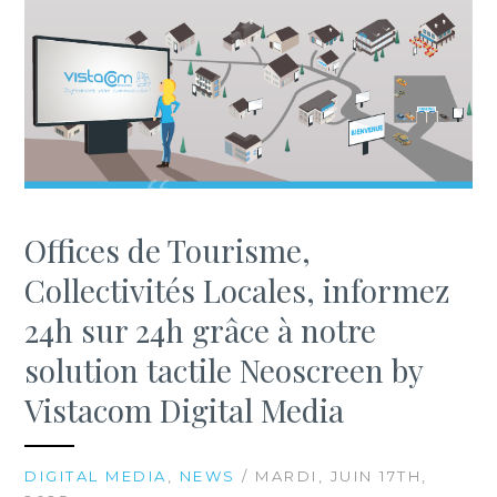
Offices de Tourisme,
Collectivités Locales, informez
24h sur 24h grâce à notre
solution tactile Neoscreen by
Vistacom Digital Media
DIGITAL MEDIA
,
NEWS
/ MARDI, JUIN 17TH,