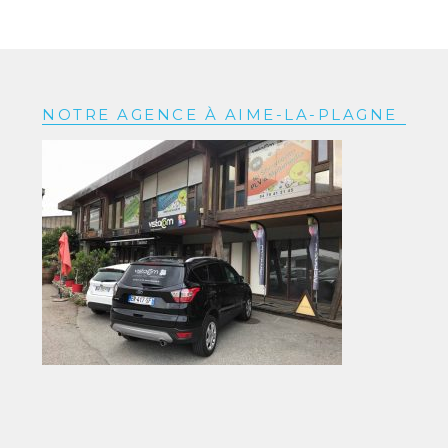
NOTRE AGENCE À AIME-LA-PLAGNE