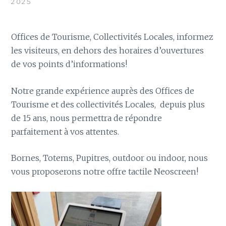
2025
Offices de Tourisme, Collectivités Locales, informez
les visiteurs, en dehors des horaires d’ouvertures
de vos points d’informations!
Notre grande expérience auprès des Offices de
Tourisme et des collectivités Locales, depuis plus
de 15 ans, nous permettra de répondre
parfaitement à vos attentes.
Bornes, Totems, Pupitres, outdoor ou indoor, nous
vous proposerons notre offre tactile Neoscreen!