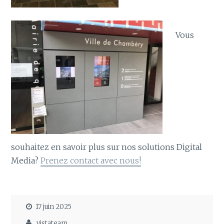
Vous
souhaitez en savoir plus sur nos solutions Digital
Media?
Prenez contact avec nous!
17 juin 2025
vistateam