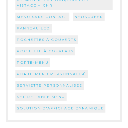
VISTACOM CHR
MENU SANS CONTACT
NEOSCREEN
PANNEAU LED
POCHETTES À COUVERTS
POCHETTE À COUVERTS
PORTE-MENU
PORTE-MENU PERSONNALISÉ
SERVIETTE PERSONNALISÉE
SET DE TABLE MENU
SOLUTION D'AFFICHAGE DYNAMIQUE