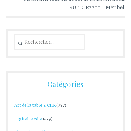
RUITOR**** – Méribel
Rechercher :
Catégories
Art de la table & CHR
(787)
Digital Media
(479)