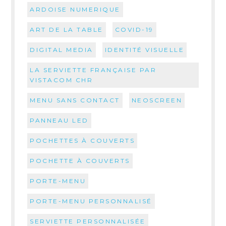
ARDOISE NUMERIQUE
ART DE LA TABLE
COVID-19
DIGITAL MEDIA
IDENTITÉ VISUELLE
LA SERVIETTE FRANÇAISE PAR
VISTACOM CHR
MENU SANS CONTACT
NEOSCREEN
PANNEAU LED
POCHETTES À COUVERTS
POCHETTE À COUVERTS
PORTE-MENU
PORTE-MENU PERSONNALISÉ
SERVIETTE PERSONNALISÉE