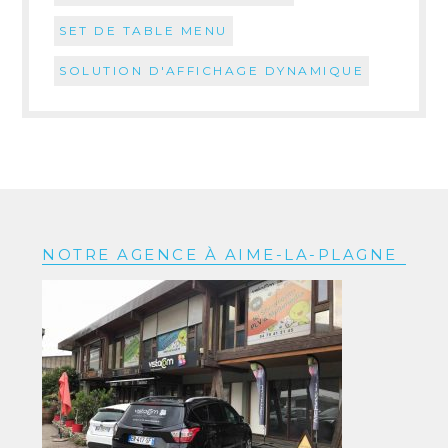
SET DE TABLE MENU
SOLUTION D'AFFICHAGE DYNAMIQUE
NOTRE AGENCE À AIME-LA-PLAGNE