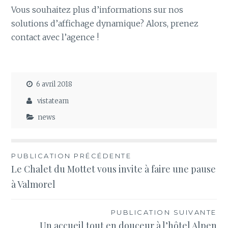
Vous souhaitez plus d’informations sur nos
solutions d’affichage dynamique? Alors, prenez
contact avec l’agence !
6 avril 2018
vistateam
news
Navigation
PUBLICATION PRÉCÉDENTE
Le Chalet du Mottet vous invite à faire une pause
de
à Valmorel
l’article
PUBLICATION SUIVANTE
Un accueil tout en douceur à l’hôtel Alpen