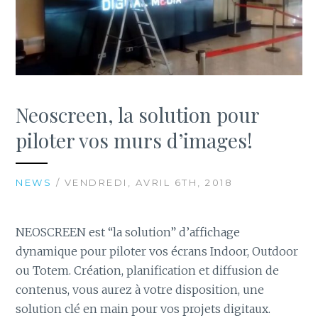
Neoscreen, la solution pour
piloter vos murs d’images!
NEWS
/ VENDREDI, AVRIL 6TH, 2018
NEOSCREEN est “la solution” d’affichage
dynamique pour piloter vos écrans Indoor, Outdoor
ou Totem. Création, planification et diffusion de
contenus, vous aurez à votre disposition, une
solution clé en main pour vos projets digitaux.