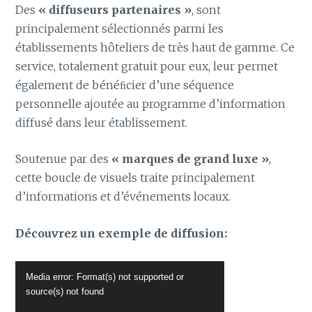
Des
« diffuseurs partenaires »
, sont
principalement sélectionnés parmi les
établissements hôteliers de très haut de gamme. Ce
service, totalement gratuit pour eux, leur permet
également de bénéﬁcier d’une séquence
personnelle ajoutée au programme d’information
diffusé dans leur établissement.
Soutenue par des
« marques de grand luxe »
,
cette boucle de visuels traite principalement
d’informations et d’événements locaux.
Découvrez un exemple de diffusion:
Lecteur
Media error: Format(s) not supported or
vidéo
source(s) not found