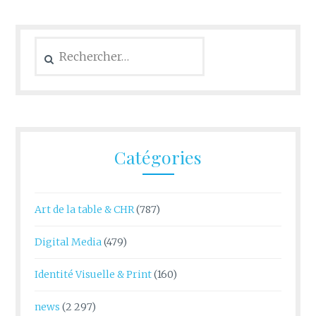
Rechercher :
Catégories
Art de la table & CHR
(787)
Digital Media
(479)
Identité Visuelle & Print
(160)
news
(2 297)