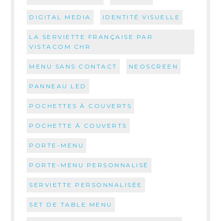
DIGITAL MEDIA
IDENTITÉ VISUELLE
LA SERVIETTE FRANÇAISE PAR
VISTACOM CHR
MENU SANS CONTACT
NEOSCREEN
PANNEAU LED
POCHETTES À COUVERTS
POCHETTE À COUVERTS
PORTE-MENU
PORTE-MENU PERSONNALISÉ
SERVIETTE PERSONNALISÉE
SET DE TABLE MENU