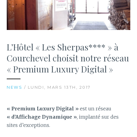
L’Hôtel « Les Sherpas**** » à
Courchevel choisit notre réseau
« Premium Luxury Digital »
NEWS
/ LUNDI, MARS 13TH, 2017
« Premium Luxury Digital »
est un réseau
« d’Affichage Dynamique »
, implanté sur des
sites d’exceptions.