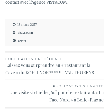
contact avec l’Agence VISTACOM.
13 mars 2017
vistateam
news
Navigation
PUBLICATION PRÉCÉDENTE
Laissez vous surprendre au « restaurant la
de
Cave » du KOH-I NOR***** – VAL THORENS
l’article
PUBLICATION SUIVANTE
Une visite virtuelle 360° pour le restaurant « La
Face Nord » à Belle-Plagne