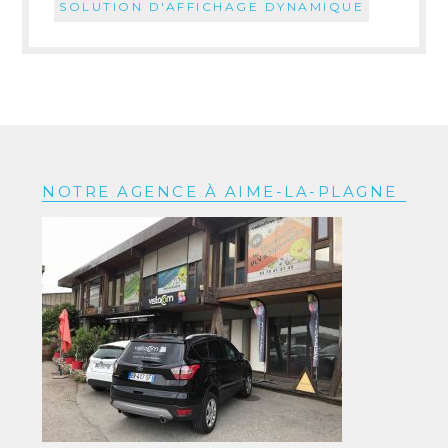
SOLUTION D'AFFICHAGE DYNAMIQUE
NOTRE AGENCE À AIME-LA-PLAGNE