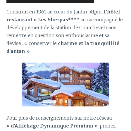
Construit en 1961 au cœur du Jardin Alpin,
l’hôtel
restaurant « Les Sherpas**** »
a accompagné le
développement de la station de Courchevel sans
remettre en question son enthousiasme et sa
devise : « conserver le
charme et la tranquillité
d’antan »
.
Pour plus de renseignements sur notre réseau
« d’Affichage Dynamique Premium »
, prenez