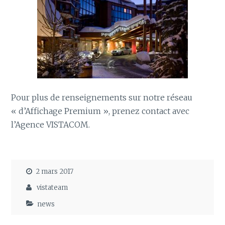
Pour plus de renseignements sur notre réseau
« d’Affichage Premium », prenez contact avec
l’Agence VISTACOM.
2 mars 2017
vistateam
news