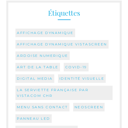
Étiquettes
AFFICHAGE DYNAMIQUE
AFFICHAGE DYNAMIQUE VISTASCREEN
ARDOISE NUMERIQUE
ART DE LA TABLE
COVID-19
DIGITAL MEDIA
IDENTITÉ VISUELLE
LA SERVIETTE FRANÇAISE PAR
VISTACOM CHR
MENU SANS CONTACT
NEOSCREEN
PANNEAU LED