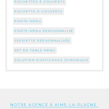
POCHETTES À COUVERTS
POCHETTE À COUVERTS
PORTE-MENU
PORTE-MENU PERSONNALISÉ
SERVIETTE PERSONNALISÉE
SET DE TABLE MENU
SOLUTION D'AFFICHAGE DYNAMIQUE
NOTRE AGENCE À AIME-LA-PLAGNE