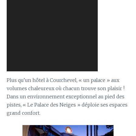
Plus qu’un hôtel à Courchevel, « un palace » aux
volumes chaleureux où chacun trouve son plaisir !
Dans un environnement exceptionnel au pied des
pistes, « Le Palace des Neiges » déploie ses espaces
grand confort.