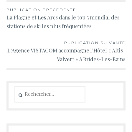
Navigation
PUBLICATION PRÉCÉDENTE
La Plagne et Les Arcs dans le top 5 mondial des
de
stations de ski les plus fréquentées
l’article
PUBLICATION SUIVANTE
L’Agence VISTACOM accompagne l’Hôtel « Altis-
Valvert » à Brides-Les-Bains
Rechercher :