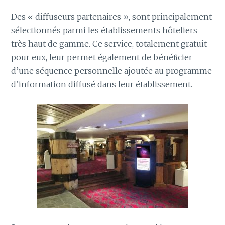
Des « diffuseurs partenaires », sont principalement
sélectionnés parmi les établissements hôteliers
très haut de gamme. Ce service, totalement gratuit
pour eux, leur permet également de bénéﬁcier
d’une séquence personnelle ajoutée au programme
d’information diffusé dans leur établissement.