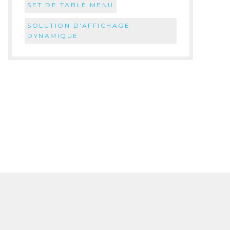
SET DE TABLE MENU
SOLUTION D'AFFICHAGE
DYNAMIQUE