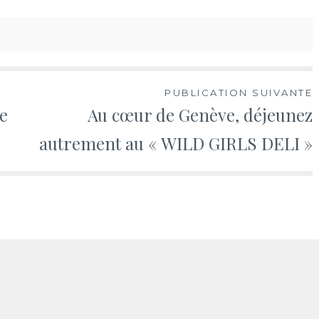
PUBLICATION SUIVANTE
e
Au cœur de Genève, déjeunez
autrement au « WILD GIRLS DELI »