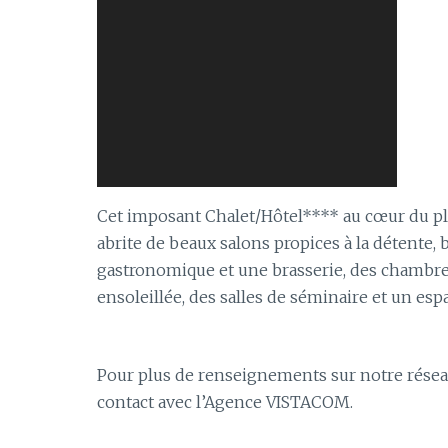
Cet imposant Chalet/Hôtel**** au cœur du pl
abrite de beaux salons propices à la détente,
gastronomique et une brasserie, des chambres,
ensoleillée, des salles de séminaire et un espa
Pour plus de renseignements sur notre rése
contact avec l’Agence VISTACOM.