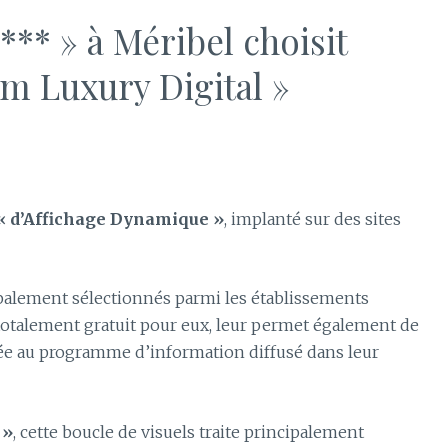
*** » à Méribel choisit
m Luxury Digital »
« d’Affichage Dynamique »
, implanté sur des sites
ipalement sélectionnés parmi les établissements
 totalement gratuit pour eux, leur permet également de
ée au programme d’information diffusé dans leur
 »
, cette boucle de visuels traite principalement