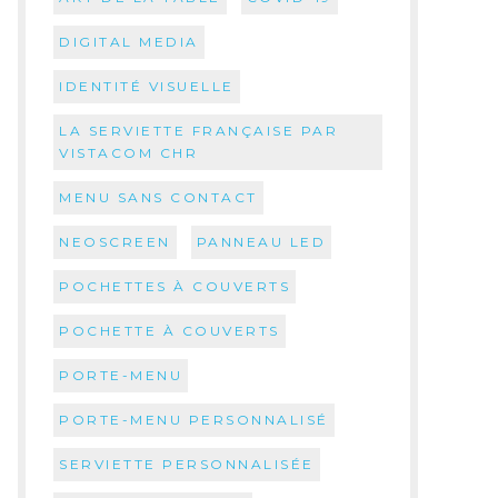
DIGITAL MEDIA
IDENTITÉ VISUELLE
LA SERVIETTE FRANÇAISE PAR
VISTACOM CHR
MENU SANS CONTACT
NEOSCREEN
PANNEAU LED
POCHETTES À COUVERTS
POCHETTE À COUVERTS
PORTE-MENU
PORTE-MENU PERSONNALISÉ
SERVIETTE PERSONNALISÉE