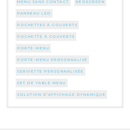
MENU SANS CONTACT
NEOSCREEN
PANNEAU LED
POCHETTES À COUVERTS
POCHETTE À COUVERTS
PORTE-MENU
PORTE-MENU PERSONNALISÉ
SERVIETTE PERSONNALISÉE
SET DE TABLE MENU
SOLUTION D'AFFICHAGE DYNAMIQUE