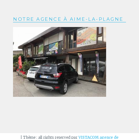
NOTRE AGENCE À AIME-LA-PLAGNE
|
Thème : all rights reserved par
VISTACOM agence de