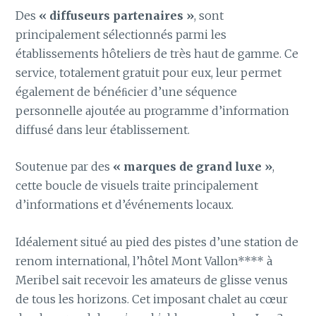
Des
« diffuseurs partenaires »
, sont
principalement sélectionnés parmi les
établissements hôteliers de très haut de gamme. Ce
service, totalement gratuit pour eux, leur permet
également de bénéﬁcier d’une séquence
personnelle ajoutée au programme d’information
diffusé dans leur établissement.
Soutenue par des
« marques de grand luxe »
,
cette boucle de visuels traite principalement
d’informations et d’événements locaux.
Idéalement situé au pied des pistes d’une station de
renom international, l’hôtel Mont Vallon**** à
Meribel sait recevoir les amateurs de glisse venus
de tous les horizons. Cet imposant chalet au cœur