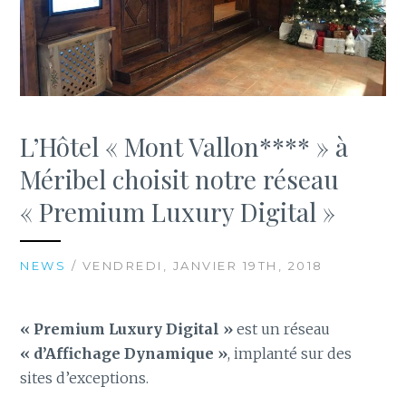
L’Hôtel « Mont Vallon**** » à
Méribel choisit notre réseau
« Premium Luxury Digital »
NEWS
/ VENDREDI, JANVIER 19TH, 2018
« Premium Luxury Digital »
est un réseau
« d’Affichage Dynamique »
, implanté sur des
sites d’exceptions.