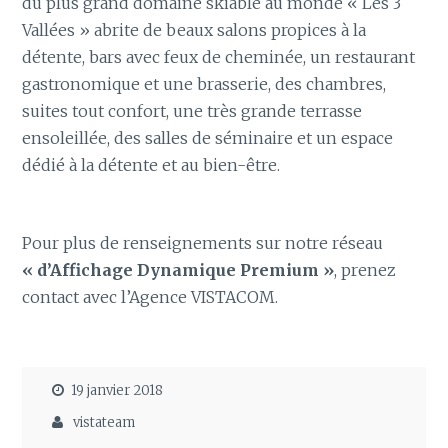
du plus grand domaine skiable au monde « Les 3
Vallées » abrite de beaux salons propices à la
détente, bars avec feux de cheminée, un restaurant
gastronomique et une brasserie, des chambres,
suites tout confort, une très grande terrasse
ensoleillée, des salles de séminaire et un espace
dédié à la détente et au bien-être.
Pour plus de renseignements sur notre réseau
« d’Affichage Dynamique Premium »
, prenez
contact avec l’Agence VISTACOM.
19 janvier 2018
vistateam