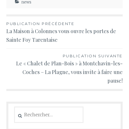
news
Navigation
PUBLICATION PRÉCÉDENTE
La Maison à Colonnes vous ouvre les portes de
de
Sainte Foy Tarentaise
l’article
PUBLICATION SUIVANTE
Le « Chalet de Plan-Bois » à Montchavin-les-
Coches – La Plagne, vous invite à faire une
pause!
Rechercher :