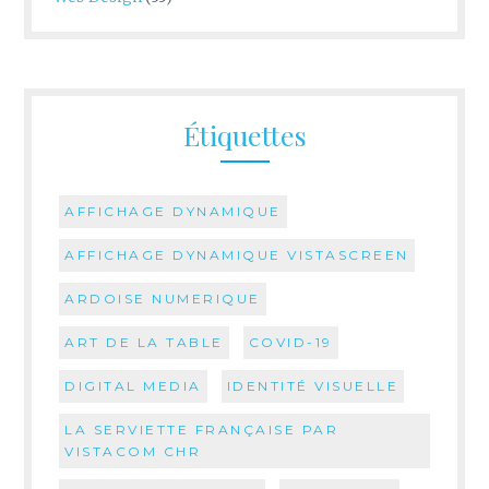
Étiquettes
AFFICHAGE DYNAMIQUE
AFFICHAGE DYNAMIQUE VISTASCREEN
ARDOISE NUMERIQUE
ART DE LA TABLE
COVID-19
DIGITAL MEDIA
IDENTITÉ VISUELLE
LA SERVIETTE FRANÇAISE PAR
VISTACOM CHR