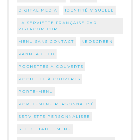
DIGITAL MEDIA
IDENTITÉ VISUELLE
LA SERVIETTE FRANÇAISE PAR
VISTACOM CHR
MENU SANS CONTACT
NEOSCREEN
PANNEAU LED
POCHETTES À COUVERTS
POCHETTE À COUVERTS
PORTE-MENU
PORTE-MENU PERSONNALISÉ
SERVIETTE PERSONNALISÉE
SET DE TABLE MENU