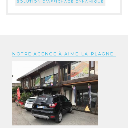
SOLUTION D'AFFICHAGE DYNAMIQUE
NOTRE AGENCE À AIME-LA-PLAGNE