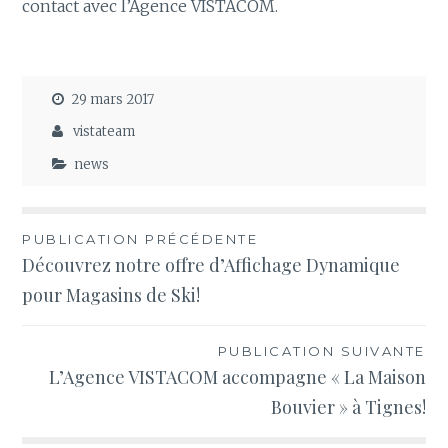
contact avec l’Agence VISTACOM.
29 mars 2017
vistateam
news
Navigation
PUBLICATION PRÉCÉDENTE
Découvrez notre offre d’Affichage Dynamique
de
pour Magasins de Ski!
l’article
PUBLICATION SUIVANTE
L’Agence VISTACOM accompagne « La Maison
Bouvier » à Tignes!