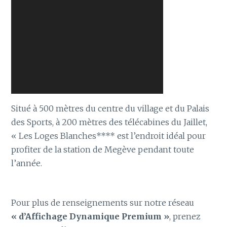
Situé à 500 mètres du centre du village et du Palais
des Sports, à 200 mètres des télécabines du Jaillet,
« Les Loges Blanches**** est l’endroit idéal pour
profiter de la station de Megève pendant toute
l’année.
Pour plus de renseignements sur notre réseau
« d’Affichage Dynamique Premium »
, prenez