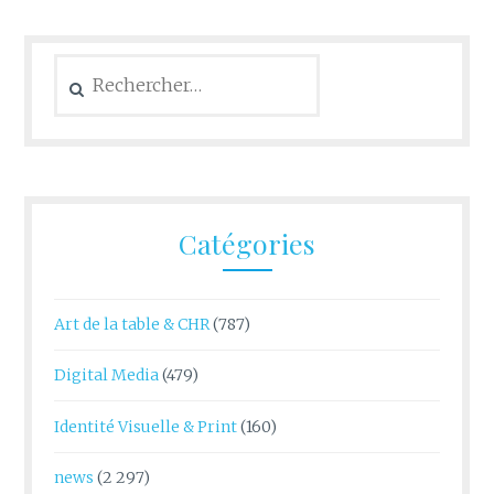
Rechercher :
Catégories
Art de la table & CHR
(787)
Digital Media
(479)
Identité Visuelle & Print
(160)
news
(2 297)