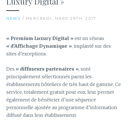
Luxury Digital »
NEWS
/ MERCREDI, MARS 29TH, 2017
« Premium Luxury Digital »
est un réseau
« d’Affichage Dynamique »
, implanté sur des
sites d’exceptions.
Des
« diffuseurs partenaires »
, sont
principalement sélectionnés parmi les
établissements hôteliers de très haut de gamme. Ce
service, totalement gratuit pour eux, leur permet
également de bénéﬁcier d’une séquence
personnelle ajoutée au programme d’information
diffusé dans leur établissement.