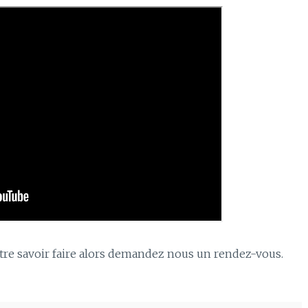
tre savoir faire alors demandez nous un rendez-vous.