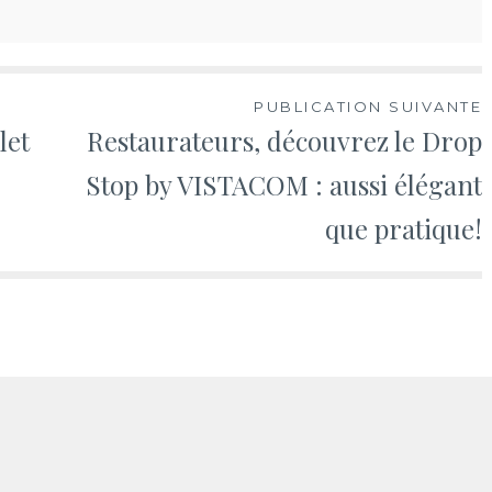
PUBLICATION SUIVANTE
let
Restaurateurs, découvrez le Drop
Stop by VISTACOM : aussi élégant
que pratique!