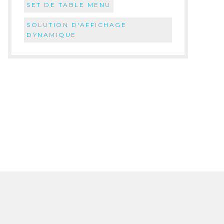
SET DE TABLE MENU
SOLUTION D'AFFICHAGE
DYNAMIQUE