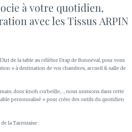
ocie à votre quotidien,
ation avec les Tissus ARPIN
’Art de la table au célèbre Drap de Bonneval, pour vous
ion » à destination de vos chambres, accueil & salle de
main, door knob, corbeille,…, nous unissons dans cette
 table personnalisé » pour créer des outils du quotidien
 de la Tarentaise :