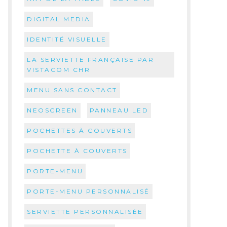
DIGITAL MEDIA
IDENTITÉ VISUELLE
LA SERVIETTE FRANÇAISE PAR
VISTACOM CHR
MENU SANS CONTACT
NEOSCREEN
PANNEAU LED
POCHETTES À COUVERTS
POCHETTE À COUVERTS
PORTE-MENU
PORTE-MENU PERSONNALISÉ
SERVIETTE PERSONNALISÉE