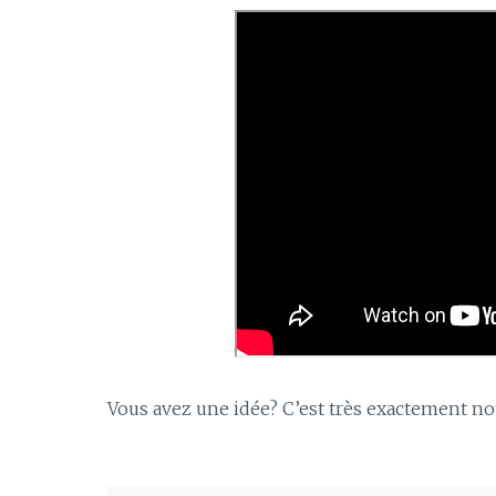
Vous avez une idée? C’est très exactement no