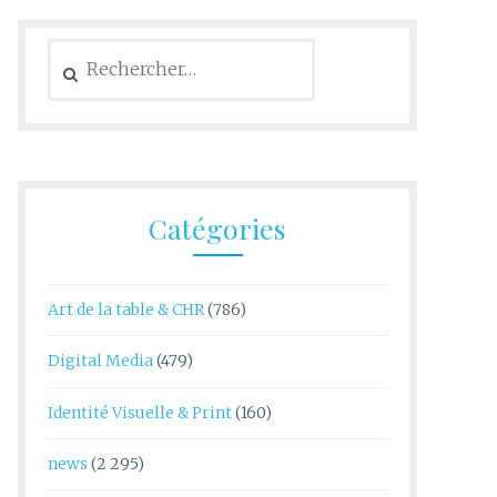
Rechercher :
Catégories
Art de la table & CHR
(786)
Digital Media
(479)
Identité Visuelle & Print
(160)
news
(2 295)