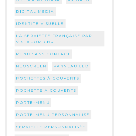
DIGITAL MEDIA
IDENTITÉ VISUELLE
LA SERVIETTE FRANÇAISE PAR
VISTACOM CHR
MENU SANS CONTACT
NEOSCREEN
PANNEAU LED
POCHETTES À COUVERTS
POCHETTE À COUVERTS
PORTE-MENU
PORTE-MENU PERSONNALISÉ
SERVIETTE PERSONNALISÉE