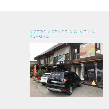
NOTRE AGENCE À AIME-LA-
PLAGNE