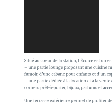
Situé au coeur de la station, l’Écorce est un 
– une partie lounge proposant une cuisine ma
fumoir, d’une cabane pour enfants et d’un e
– une partie dédiée à la location et à la vente
corners prêt-à-porter, bijoux, parfums et acce
Une terrasse extérieure permet de profiter de