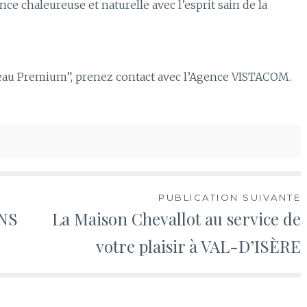
 chaleureuse et naturelle avec l’esprit sain de la
eau Premium”, prenez contact avec l’Agence VISTACOM.
PUBLICATION SUIVANTE
INS
La Maison Chevallot au service de
votre plaisir à VAL-D’ISÈRE