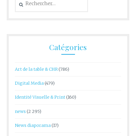
Catégories
Art de la table & CHR
(786)
Digital Media
(479)
Identité Visuelle & Print
(160)
news
(2 295)
News diaporama
(17)