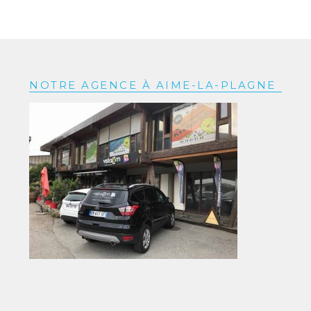
NOTRE AGENCE À AIME-LA-PLAGNE