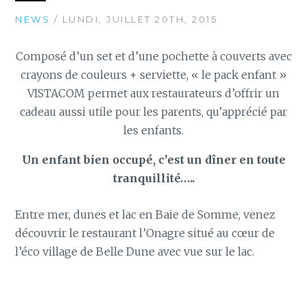
NEWS
/ LUNDI, JUILLET 20TH, 2015
Composé d’un set et d’une pochette à couverts avec
crayons de couleurs + serviette, « le pack enfant »
VISTACOM permet aux restaurateurs d’offrir un
cadeau aussi utile pour les parents, qu’apprécié par
les enfants.
Un enfant bien occupé, c’est un dîner en toute
tranquillité…..
Entre mer, dunes et lac en Baie de Somme, venez
découvrir le restaurant l’Onagre situé au cœur de
l’éco village de Belle Dune avec vue sur le lac.