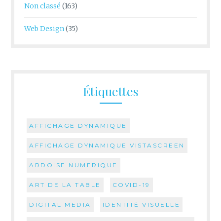
Non classé
(163)
Web Design
(35)
Étiquettes
AFFICHAGE DYNAMIQUE
AFFICHAGE DYNAMIQUE VISTASCREEN
ARDOISE NUMERIQUE
ART DE LA TABLE
COVID-19
DIGITAL MEDIA
IDENTITÉ VISUELLE