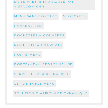
LA SERVIETTE FRANÇAISE PAR
VISTACOM CHR
MENU SANS CONTACT
NEOSCREEN
PANNEAU LED
POCHETTES À COUVERTS
POCHETTE À COUVERTS
PORTE-MENU
PORTE-MENU PERSONNALISÉ
SERVIETTE PERSONNALISÉE
SET DE TABLE MENU
SOLUTION D'AFFICHAGE DYNAMIQUE