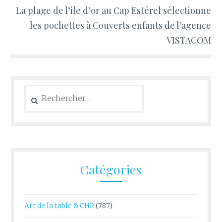
La plage de l’ile d’or au Cap Estérel sélectionne
les pochettes à Couverts enfants de l’agence
VISTACOM
Rechercher :
Catégories
Art de la table & CHR
(787)