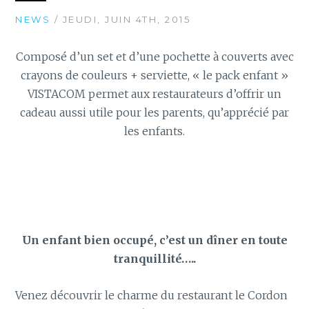
NEWS
/ JEUDI, JUIN 4TH, 2015
Composé d’un set et d’une pochette à couverts avec
crayons de couleurs + serviette, « le pack enfant »
VISTACOM permet aux restaurateurs d’offrir un
cadeau aussi utile pour les parents, qu’apprécié par
les enfants.
Un enfant bien occupé, c’est un dîner en toute
tranquillité…..
Venez découvrir le charme du restaurant le Cordon