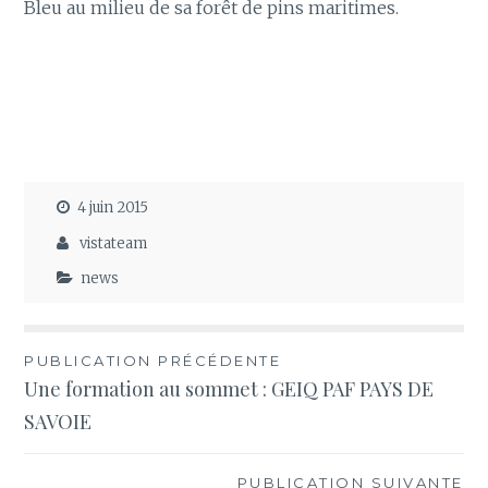
Bleu au milieu de sa forêt de pins maritimes.
4 juin 2015
vistateam
news
Navigation
PUBLICATION PRÉCÉDENTE
Une formation au sommet : GEIQ PAF PAYS DE
de
SAVOIE
l’article
PUBLICATION SUIVANTE