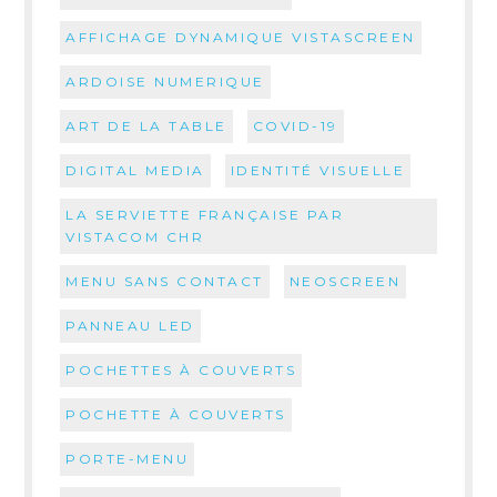
AFFICHAGE DYNAMIQUE VISTASCREEN
ARDOISE NUMERIQUE
ART DE LA TABLE
COVID-19
DIGITAL MEDIA
IDENTITÉ VISUELLE
LA SERVIETTE FRANÇAISE PAR
VISTACOM CHR
MENU SANS CONTACT
NEOSCREEN
PANNEAU LED
POCHETTES À COUVERTS
POCHETTE À COUVERTS
PORTE-MENU