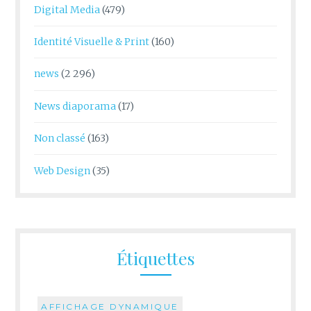
Digital Media
(479)
Identité Visuelle & Print
(160)
news
(2 296)
News diaporama
(17)
Non classé
(163)
Web Design
(35)
Étiquettes
AFFICHAGE DYNAMIQUE