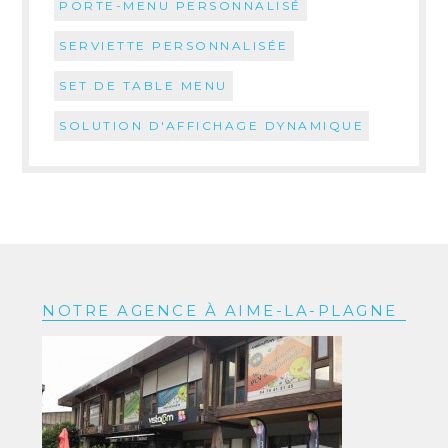
PORTE-MENU PERSONNALISÉ
SERVIETTE PERSONNALISÉE
SET DE TABLE MENU
SOLUTION D'AFFICHAGE DYNAMIQUE
NOTRE AGENCE À AIME-LA-PLAGNE