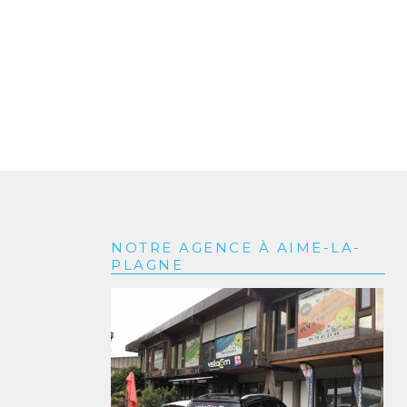
NOTRE AGENCE À AIME-LA-
PLAGNE