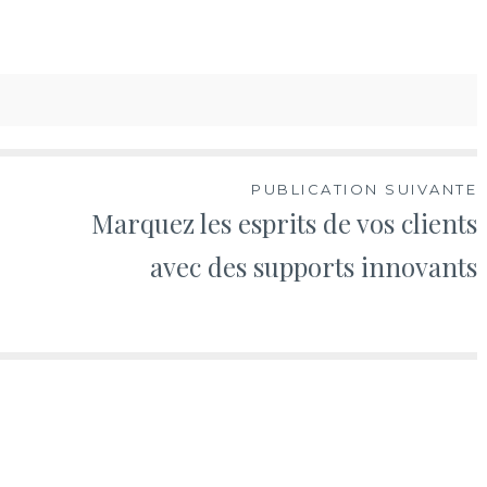
PUBLICATION SUIVANTE
Marquez les esprits de vos clients
avec des supports innovants