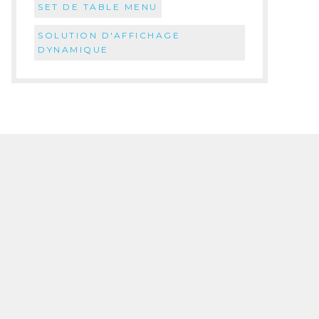
SET DE TABLE MENU
SOLUTION D'AFFICHAGE
DYNAMIQUE