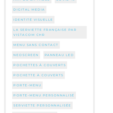
DIGITAL MEDIA
IDENTITÉ VISUELLE
LA SERVIETTE FRANÇAISE PAR
VISTACOM CHR
MENU SANS CONTACT
NEOSCREEN
PANNEAU LED
POCHETTES À COUVERTS
POCHETTE À COUVERTS
PORTE-MENU
PORTE-MENU PERSONNALISÉ
SERVIETTE PERSONNALISÉE