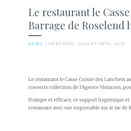
Le restaurant le Cass
Barrage de Roselend ha
NEWS
/ MERCREDI, JUILLET 29TH, 2015
Le restaurant le Casse Croute des Lanchets a
couverts collection de l’Agence Vistacom, pou
Pratique et efficace, ce support hygiénique 
restaurant avec vue imprenable sur le lac de 