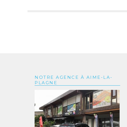
NOTRE AGENCE À AIME-LA-
PLAGNE