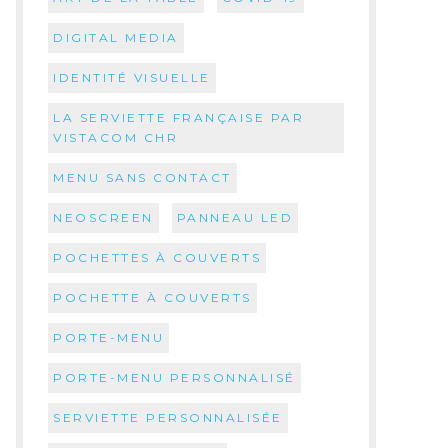
DIGITAL MEDIA
IDENTITÉ VISUELLE
LA SERVIETTE FRANÇAISE PAR
VISTACOM CHR
MENU SANS CONTACT
NEOSCREEN
PANNEAU LED
POCHETTES À COUVERTS
POCHETTE À COUVERTS
PORTE-MENU
PORTE-MENU PERSONNALISÉ
SERVIETTE PERSONNALISÉE