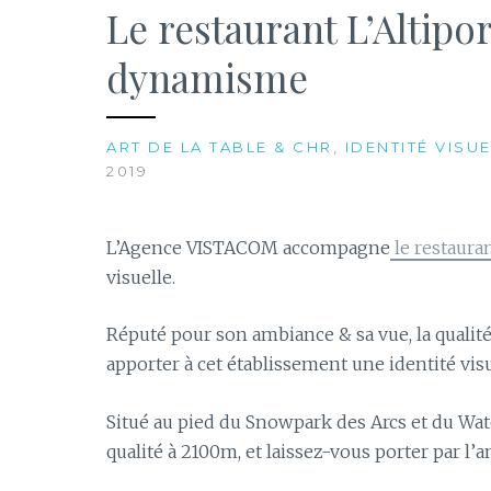
Le restaurant L’Altipor
dynamisme
ART DE LA TABLE & CHR
,
IDENTITÉ VISUE
2019
L’Agence VISTACOM accompagne
le restauran
visuelle.
Réputé pour son ambiance & sa vue, la qualité
apporter à cet établissement une identité vi
Situé au pied du Snowpark des Arcs et du Wat
qualité à 2100m, et laissez-vous porter par l