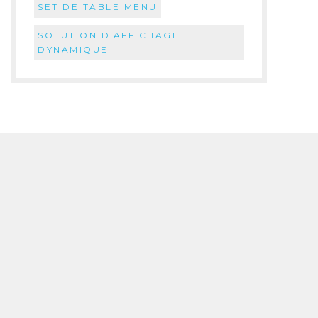
SET DE TABLE MENU
SOLUTION D'AFFICHAGE
DYNAMIQUE