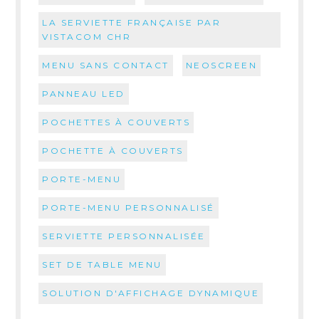
LA SERVIETTE FRANÇAISE PAR
VISTACOM CHR
MENU SANS CONTACT
NEOSCREEN
PANNEAU LED
POCHETTES À COUVERTS
POCHETTE À COUVERTS
PORTE-MENU
PORTE-MENU PERSONNALISÉ
SERVIETTE PERSONNALISÉE
SET DE TABLE MENU
SOLUTION D'AFFICHAGE DYNAMIQUE