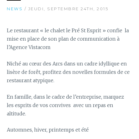
NEWS
/ JEUDI, SEPTEMBRE 24TH, 2015
Le restaurant « le chalet le Pré St Esprit » confie la
mise en place de son plan de communication à
l’Agence Vistacom
Niché au cœur des Arcs dans un cadre idyllique en
lisère de forêt, profitez des novelles formules de ce
restaurant atypique.
En famille, dans le cadre de l’entreprise, marquez
les esprits de vos convives avec un repas en
altitude.
Automnes, hiver, printemps et été