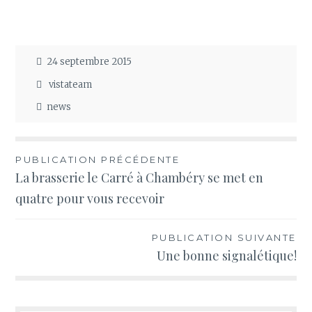
24 septembre 2015
vistateam
news
Navigation
PUBLICATION PRÉCÉDENTE
La brasserie le Carré à Chambéry se met en
de
quatre pour vous recevoir
l’article
PUBLICATION SUIVANTE
Une bonne signalétique!