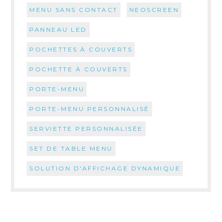
MENU SANS CONTACT
NEOSCREEN
PANNEAU LED
POCHETTES À COUVERTS
POCHETTE À COUVERTS
PORTE-MENU
PORTE-MENU PERSONNALISÉ
SERVIETTE PERSONNALISÉE
SET DE TABLE MENU
SOLUTION D'AFFICHAGE DYNAMIQUE