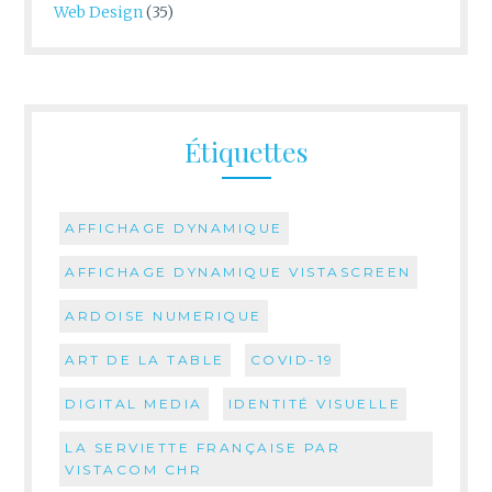
Web Design
(35)
Étiquettes
AFFICHAGE DYNAMIQUE
AFFICHAGE DYNAMIQUE VISTASCREEN
ARDOISE NUMERIQUE
ART DE LA TABLE
COVID-19
DIGITAL MEDIA
IDENTITÉ VISUELLE
LA SERVIETTE FRANÇAISE PAR
VISTACOM CHR