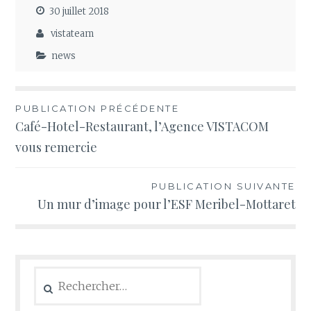
30 juillet 2018
vistateam
news
Navigation
PUBLICATION PRÉCÉDENTE
Café-Hotel-Restaurant, l’Agence VISTACOM
de
vous remercie
l’article
PUBLICATION SUIVANTE
Un mur d’image pour l’ESF Meribel-Mottaret
Rechercher :