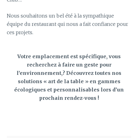
Nous souhaitons un bel été à la sympathique
équipe du restaurant qui nous a fait confiance pour
ces projets.
Votre emplacement est spécifique, vous
recherchez à faire un geste pour
l’environnement,? Découvrez toutes nos
solutions « art de la table » en gammes
écologiques et personnalisables lors d’un
prochain rendez-vous !