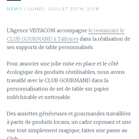
NEWS
/ LUNDI, JUILLET 30TH, 2018
L’Agence VISTACOM accompagne
le restaurant le
CLUB GOURMAND à Talloires
dans la réalisation de
ses supports de table personnalisés.
Pour associer une jolie mise en place et le côté
écologique des produits réutilisables, nous avons
travaillé avec le CLUB GOURMAND dans la
personnalisation de set de table sur papier
indéchirable et nettoyable.
Des assiettes généreuses et gourmandes travaillées
à partir de produits locaux, un cadre reposant et une
vue tout simplement magique, faites une pause au
Club….