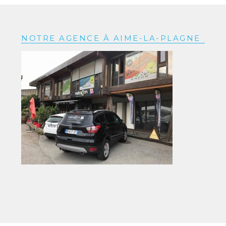
NOTRE AGENCE À AIME-LA-PLAGNE