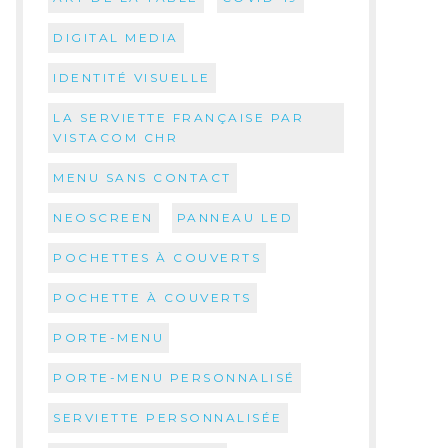
DIGITAL MEDIA
IDENTITÉ VISUELLE
LA SERVIETTE FRANÇAISE PAR
VISTACOM CHR
MENU SANS CONTACT
NEOSCREEN
PANNEAU LED
POCHETTES À COUVERTS
POCHETTE À COUVERTS
PORTE-MENU
PORTE-MENU PERSONNALISÉ
SERVIETTE PERSONNALISÉE