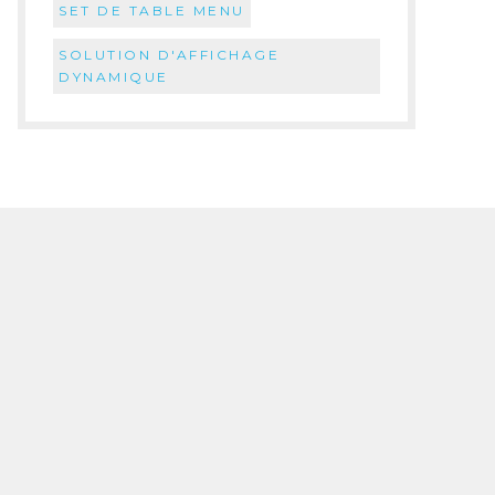
SET DE TABLE MENU
SOLUTION D'AFFICHAGE
DYNAMIQUE