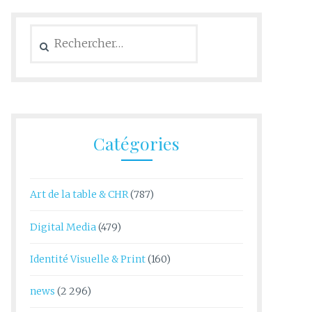
Rechercher :
Catégories
Art de la table & CHR
(787)
Digital Media
(479)
Identité Visuelle & Print
(160)
news
(2 296)