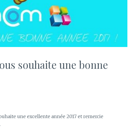
ous souhaite une bonne
ouhaite une excellente année 2017 et remercie
.