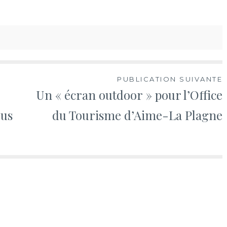
PUBLICATION SUIVANTE
Un « écran outdoor » pour l’Office
ous
du Tourisme d’Aime-La Plagne