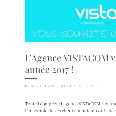
L’Agence VISTACOM v
année 2017 !
NEWS
/ JEUDI, JANVIER 5TH, 2017
Toute l’équipe de l’agence VISTACOM, vous s
l’ensemble de ses clients pour leur confiance