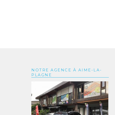
NOTRE AGENCE À AIME-LA-
PLAGNE