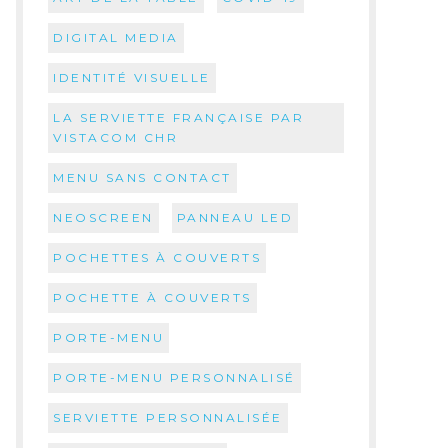
DIGITAL MEDIA
IDENTITÉ VISUELLE
LA SERVIETTE FRANÇAISE PAR
VISTACOM CHR
MENU SANS CONTACT
NEOSCREEN
PANNEAU LED
POCHETTES À COUVERTS
POCHETTE À COUVERTS
PORTE-MENU
PORTE-MENU PERSONNALISÉ
SERVIETTE PERSONNALISÉE