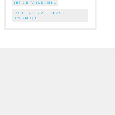
SET DE TABLE MENU
SOLUTION D'AFFICHAGE
DYNAMIQUE