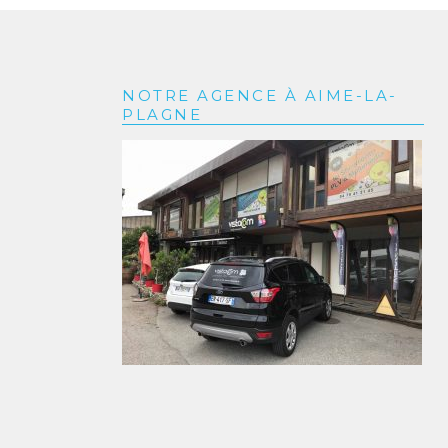
NOTRE AGENCE À AIME-LA-
PLAGNE