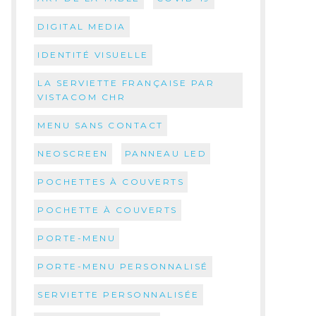
DIGITAL MEDIA
IDENTITÉ VISUELLE
LA SERVIETTE FRANÇAISE PAR
VISTACOM CHR
MENU SANS CONTACT
NEOSCREEN
PANNEAU LED
POCHETTES À COUVERTS
POCHETTE À COUVERTS
PORTE-MENU
PORTE-MENU PERSONNALISÉ
SERVIETTE PERSONNALISÉE