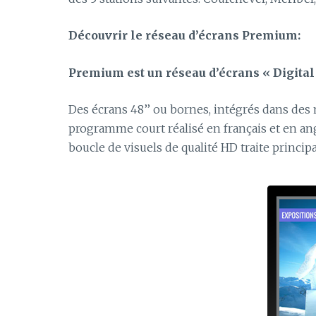
Découvrir le réseau d’écrans Premium:
Premium est un réseau d’écrans « Digital 
Des écrans 48’’ ou bornes, intégrés dans des m
programme court réalisé en français et en an
boucle de visuels de qualité HD traite princ