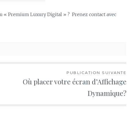
au « Premium Luxury Digital » ? Prenez contact avec
PUBLICATION SUIVANTE
Où placer votre écran d’Affichage
Dynamique?