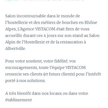
Salon incontournable dans le monde de
l’hostellerie et des métiers de bouches en Rhône
Alpes, L’Agence VISTACOM était fiers de vous
accueillir durant ces 4 jours sur son stand au Salon
Alpin de l’Hostellerie et de la restauration à
Albertville.
Pour votre soutient, votre fidélité, vos
encouragements, toute l’équipe VISTACOM
remercie ses clients (et futurs clients) pour l’intérêt
porté à nos solutions.
A très bientôt dans nos locaux ou dans votre
établissement