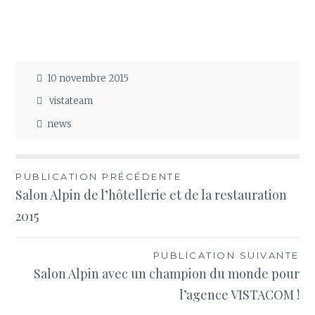
10 novembre 2015
vistateam
news
Navigation
PUBLICATION PRÉCÉDENTE
Salon Alpin de l’hôtellerie et de la restauration
de
2015
l’article
PUBLICATION SUIVANTE
Salon Alpin avec un champion du monde pour
l’agence VISTACOM !