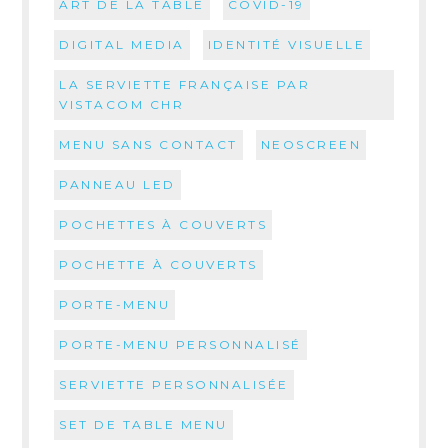
ART DE LA TABLE
COVID-19
DIGITAL MEDIA
IDENTITÉ VISUELLE
LA SERVIETTE FRANÇAISE PAR
VISTACOM CHR
MENU SANS CONTACT
NEOSCREEN
PANNEAU LED
POCHETTES À COUVERTS
POCHETTE À COUVERTS
PORTE-MENU
PORTE-MENU PERSONNALISÉ
SERVIETTE PERSONNALISÉE
SET DE TABLE MENU