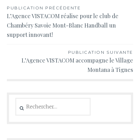
Navigation
PUBLICATION PRÉCÉDENTE
L’Agence VISTACOM réalise pour le club de
de
Chambéry Savoie Mont-Blanc Handball un
l’article
support innovant!
PUBLICATION SUIVANTE
L’Agence VISTACOM accompagne le Village
Montana à Tignes
Rechercher :