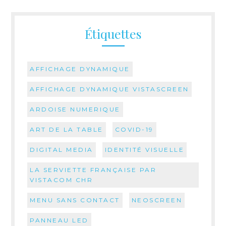
Étiquettes
AFFICHAGE DYNAMIQUE
AFFICHAGE DYNAMIQUE VISTASCREEN
ARDOISE NUMERIQUE
ART DE LA TABLE
COVID-19
DIGITAL MEDIA
IDENTITÉ VISUELLE
LA SERVIETTE FRANÇAISE PAR
VISTACOM CHR
MENU SANS CONTACT
NEOSCREEN
PANNEAU LED