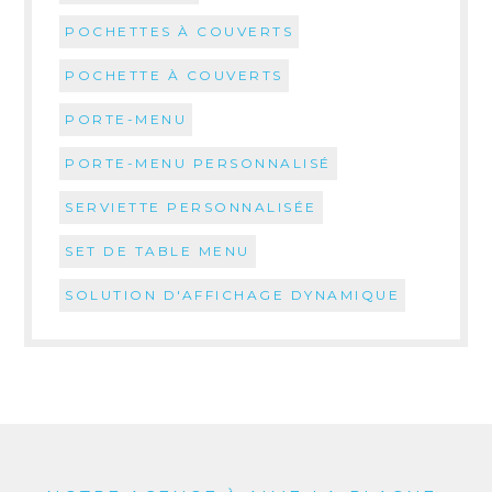
POCHETTES À COUVERTS
POCHETTE À COUVERTS
PORTE-MENU
PORTE-MENU PERSONNALISÉ
SERVIETTE PERSONNALISÉE
SET DE TABLE MENU
SOLUTION D'AFFICHAGE DYNAMIQUE