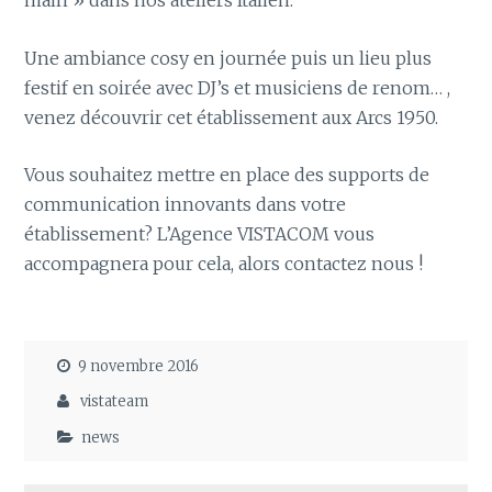
main » dans nos ateliers Italien.
Une ambiance cosy en journée puis un lieu plus
festif en soirée avec DJ’s et musiciens de renom… ,
venez découvrir cet établissement aux Arcs 1950.
Vous souhaitez mettre en place des supports de
communication innovants dans votre
établissement? L’Agence VISTACOM vous
accompagnera pour cela, alors contactez nous !
9 novembre 2016
vistateam
news