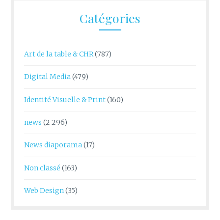
Catégories
Art de la table & CHR
(787)
Digital Media
(479)
Identité Visuelle & Print
(160)
news
(2 296)
News diaporama
(17)
Non classé
(163)
Web Design
(35)