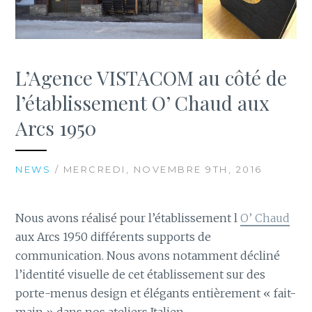
L’Agence VISTACOM au côté de
l’établissement O’ Chaud aux
Arcs 1950
NEWS
/ MERCREDI, NOVEMBRE 9TH, 2016
Nous avons réalisé pour l’établissement l
O’ Chaud
aux Arcs 1950 différents supports de
communication. Nous avons notamment décliné
l’identité visuelle de cet établissement sur des
porte-menus design et élégants entièrement « fait-