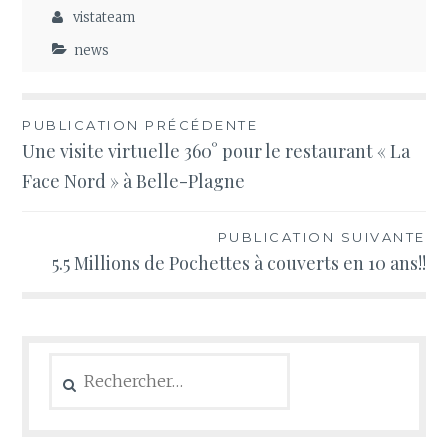
vistateam
news
Navigation
PUBLICATION PRÉCÉDENTE
Une visite virtuelle 360° pour le restaurant « La
de
Face Nord » à Belle-Plagne
l’article
PUBLICATION SUIVANTE
5.5 Millions de Pochettes à couverts en 10 ans!!
Rechercher :