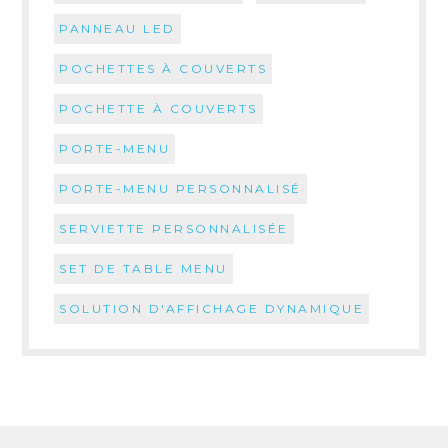
PANNEAU LED
POCHETTES À COUVERTS
POCHETTE À COUVERTS
PORTE-MENU
PORTE-MENU PERSONNALISÉ
SERVIETTE PERSONNALISÉE
SET DE TABLE MENU
SOLUTION D'AFFICHAGE DYNAMIQUE