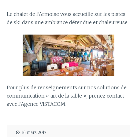
Le chalet de l’Armoise vous accueille sur les pistes
de ski dans une ambiance détendue et chaleureuse.
Pour plus de renseignements sur nos solutions de
communication « art de la table », prenez contact
avec l’Agence VISTACOM.
16 mars 2017