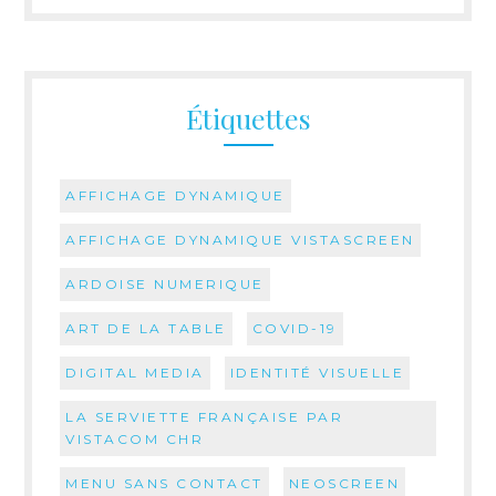
Étiquettes
AFFICHAGE DYNAMIQUE
AFFICHAGE DYNAMIQUE VISTASCREEN
ARDOISE NUMERIQUE
ART DE LA TABLE
COVID-19
DIGITAL MEDIA
IDENTITÉ VISUELLE
LA SERVIETTE FRANÇAISE PAR
VISTACOM CHR
MENU SANS CONTACT
NEOSCREEN