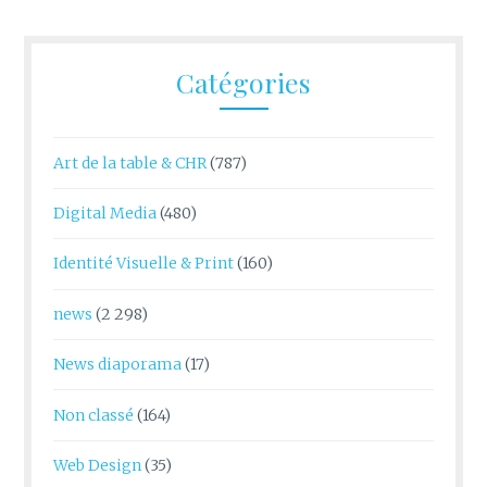
Catégories
Art de la table & CHR
(787)
Digital Media
(480)
Identité Visuelle & Print
(160)
news
(2 298)
News diaporama
(17)
Non classé
(164)
Web Design
(35)