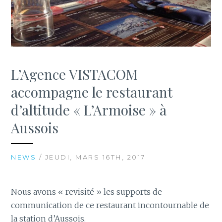
L’Agence VISTACOM
accompagne le restaurant
d’altitude « L’Armoise » à
Aussois
NEWS
/ JEUDI, MARS 16TH, 2017
Nous avons « revisité » les supports de
communication de ce restaurant incontournable de
la station d’Aussois.