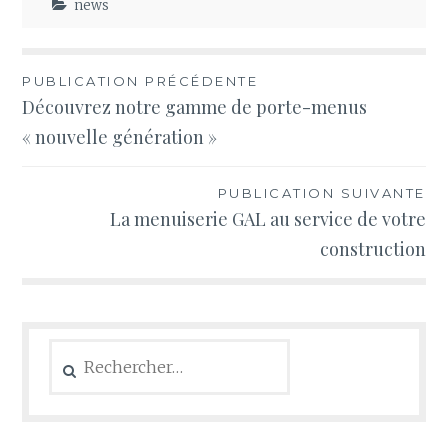
news
Navigation
PUBLICATION PRÉCÉDENTE
Découvrez notre gamme de porte-menus
de
« nouvelle génération »
l’article
PUBLICATION SUIVANTE
La menuiserie GAL au service de votre
construction
Rechercher :