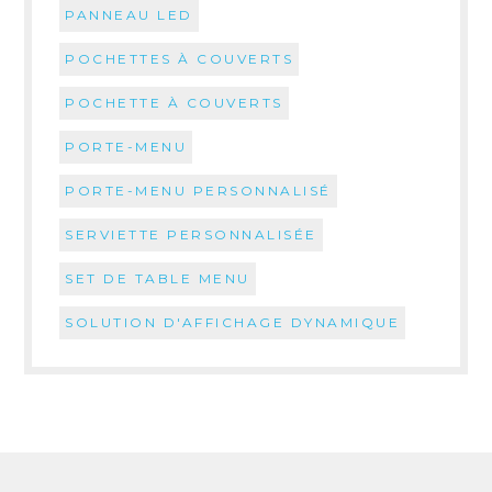
PANNEAU LED
POCHETTES À COUVERTS
POCHETTE À COUVERTS
PORTE-MENU
PORTE-MENU PERSONNALISÉ
SERVIETTE PERSONNALISÉE
SET DE TABLE MENU
SOLUTION D'AFFICHAGE DYNAMIQUE