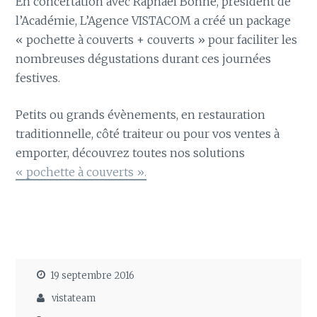
En concertation avec Raphaël Bonne, président de
l’Académie, L’Agence VISTACOM a créé un package
« pochette à couverts + couverts » pour faciliter les
nombreuses dégustations durant ces journées
festives.
Petits ou grands évènements, en restauration
traditionnelle, côté traiteur ou pour vos ventes à
emporter, découvrez toutes nos solutions
« pochette à couverts ».
19 septembre 2016
vistateam