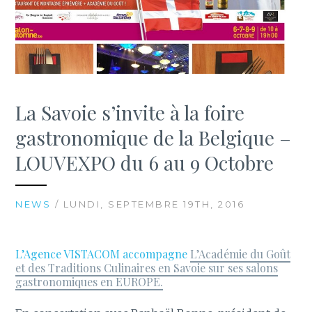
La Savoie s’invite à la foire
gastronomique de la Belgique –
LOUVEXPO du 6 au 9 Octobre
NEWS
/ LUNDI, SEPTEMBRE 19TH, 2016
L’Agence VISTACOM accompagne
L’Académie du Goût
et des Traditions Culinaires en Savoie sur ses salons
gastronomiques en EUROPE.