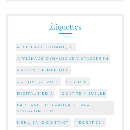
Étiquettes
AFFICHAGE DYNAMIQUE
AFFICHAGE DYNAMIQUE VISTASCREEN
ARDOISE NUMERIQUE
ART DE LA TABLE
COVID-19
DIGITAL MEDIA
IDENTITÉ VISUELLE
LA SERVIETTE FRANÇAISE PAR
VISTACOM CHR
MENU SANS CONTACT
NEOSCREEN