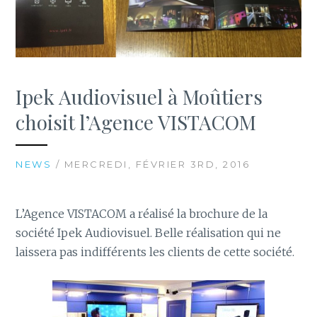
Ipek Audiovisuel à Moûtiers
choisit l’Agence VISTACOM
NEWS
/ MERCREDI, FÉVRIER 3RD, 2016
L’Agence VISTACOM a réalisé la brochure de la
société Ipek Audiovisuel. Belle réalisation qui ne
laissera pas indifférents les clients de cette société.