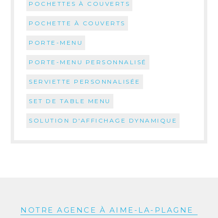
POCHETTES À COUVERTS
POCHETTE À COUVERTS
PORTE-MENU
PORTE-MENU PERSONNALISÉ
SERVIETTE PERSONNALISÉE
SET DE TABLE MENU
SOLUTION D'AFFICHAGE DYNAMIQUE
NOTRE AGENCE À AIME-LA-PLAGNE