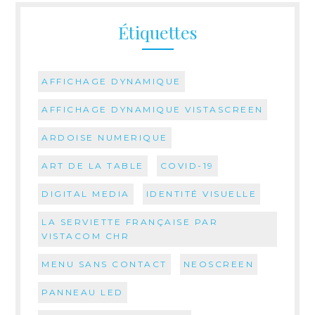
Étiquettes
AFFICHAGE DYNAMIQUE
AFFICHAGE DYNAMIQUE VISTASCREEN
ARDOISE NUMERIQUE
ART DE LA TABLE
COVID-19
DIGITAL MEDIA
IDENTITÉ VISUELLE
LA SERVIETTE FRANÇAISE PAR
VISTACOM CHR
MENU SANS CONTACT
NEOSCREEN
PANNEAU LED