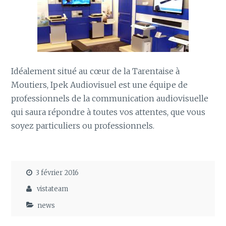
Idéalement situé au cœur de la Tarentaise à
Moutiers, Ipek Audiovisuel est une équipe de
professionnels de la communication audiovisuelle
qui saura répondre à toutes vos attentes, que vous
soyez particuliers ou professionnels.
3 février 2016
vistateam
news