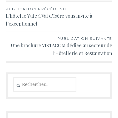
Navigation
PUBLICATION PRÉCÉDENTE
L’hôtel le Yule à Val d’Isère vous invite à
de
l’exceptionnel
l’article
PUBLICATION SUIVANTE
Une brochure VISTACOM dédiée au secteur de
l’Hôtellerie et Restauration
Rechercher :