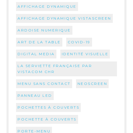
AFFICHAGE DYNAMIQUE
AFFICHAGE DYNAMIQUE VISTASCREEN
ARDOISE NUMERIQUE
ART DE LA TABLE
COVID-19
DIGITAL MEDIA
IDENTITÉ VISUELLE
LA SERVIETTE FRANÇAISE PAR
VISTACOM CHR
MENU SANS CONTACT
NEOSCREEN
PANNEAU LED
POCHETTES À COUVERTS
POCHETTE À COUVERTS
PORTE-MENU