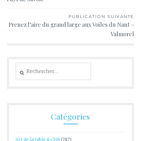
l’article
PUBLICATION SUIVANTE
Prenez l’aire du grand large aux Voiles du Nant –
Valmorel
Rechercher :
Catégories
Art de la table & CHR
(787)