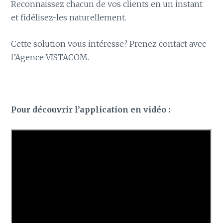
Reconnaissez chacun de vos clients en un instant
et fidélisez-les naturellement.
Cette solution vous intéresse? Prenez contact avec
l’Agence VISTACOM.
Pour découvrir l’application en vidéo :