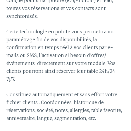
conçue pour smartphone (iOS/Android) et iPad,
toutes vos réservations et vos contacts sont
synchronisés.
Cette technologie en pointe vous permettra un
paramétrage fin de vos disponibilités, la
confirmation en temps réel à vos clients par e-
mails ou SMS, l’activation si besoin d’offres/
événements directement sur votre module. Vos
clients pourront ainsi réserver leur table 24h/24
7j/7.
Constituez automatiquement et sans effort votre
fichier clients : Coordonnées, historique de
réservations, société, notes, allergies, table favorite,
anniversaire, langue, segmentation, etc.