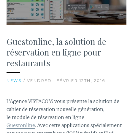
Guestonline, la solution de
réservation en ligne pour
restaurants
NEWS
/ VENDREDI, FÉVRIER 12TH, 2016
L’Agence VISTACOM vous présente la solution de
cahier de réservation nouvelle génération,
le module de réservation en ligne
Guestonline
. Avec cette applications spécialement