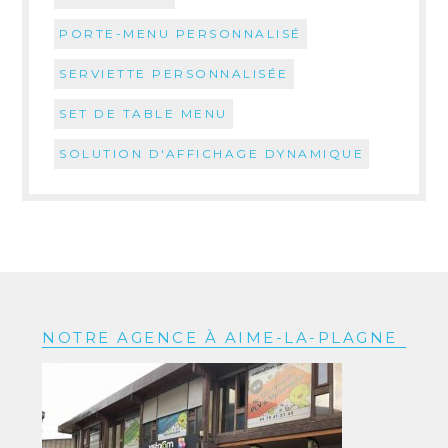
PORTE-MENU PERSONNALISÉ
SERVIETTE PERSONNALISÉE
SET DE TABLE MENU
SOLUTION D'AFFICHAGE DYNAMIQUE
NOTRE AGENCE À AIME-LA-PLAGNE