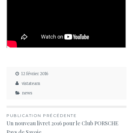
12 février 2016
vistateam
news
Navigation
PUBLICATION PRÉCÉDENTE
Un nouveau livret 2016 pour le Club PORSCHE
de
Pays de Savoie