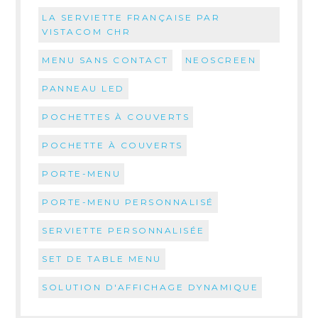
LA SERVIETTE FRANÇAISE PAR
VISTACOM CHR
MENU SANS CONTACT
NEOSCREEN
PANNEAU LED
POCHETTES À COUVERTS
POCHETTE À COUVERTS
PORTE-MENU
PORTE-MENU PERSONNALISÉ
SERVIETTE PERSONNALISÉE
SET DE TABLE MENU
SOLUTION D'AFFICHAGE DYNAMIQUE