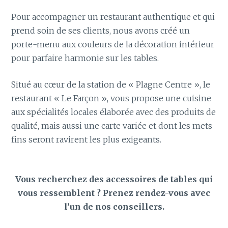
Pour accompagner un restaurant authentique et qui
prend soin de ses clients, nous avons créé un
porte-menu aux couleurs de la décoration intérieur
pour parfaire harmonie sur les tables.
Situé au cœur de la station de « Plagne Centre », le
restaurant « Le Farçon », vous propose une cuisine
aux spécialités locales élaborée avec des produits de
qualité, mais aussi une carte variée et dont les mets
fins seront ravirent les plus exigeants.
Vous recherchez des accessoires de tables qui
vous ressemblent ? Prenez rendez-vous avec
l’un de nos conseillers.