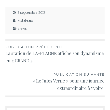
8 septembre 2017
vistateam
news
Navigation
PUBLICATION PRÉCÉDENTE
La station de LA-PLAGNE affiche son dynamisme
de
en « GRAND »
l’article
PUBLICATION SUIVANTE
« Le Jules Verne » pour une journée
extraordinaire à Yvoire!