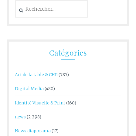
Rechercher :
Catégories
Art de la table & CHR
(787)
Digital Media
(480)
Identité Visuelle & Print
(160)
news
(2 298)
News diaporama
(17)