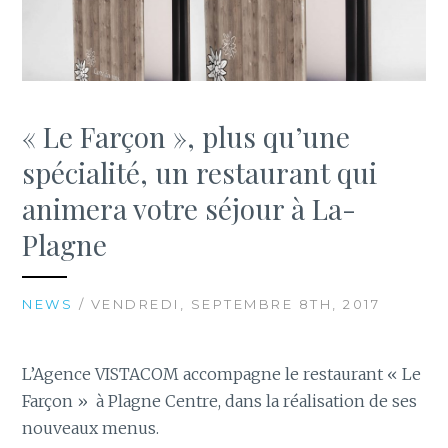
« Le Farçon », plus qu’une
spécialité, un restaurant qui
animera votre séjour à La-
Plagne
NEWS
/ VENDREDI, SEPTEMBRE 8TH, 2017
L’Agence VISTACOM accompagne le restaurant « Le
Farçon » à Plagne Centre, dans la réalisation de ses
nouveaux menus.