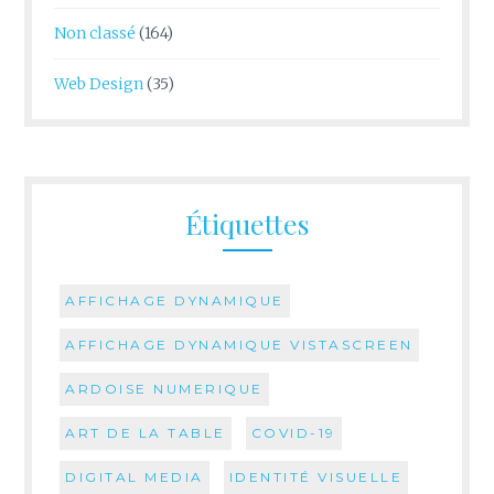
Non classé
(164)
Web Design
(35)
Étiquettes
AFFICHAGE DYNAMIQUE
AFFICHAGE DYNAMIQUE VISTASCREEN
ARDOISE NUMERIQUE
ART DE LA TABLE
COVID-19
DIGITAL MEDIA
IDENTITÉ VISUELLE