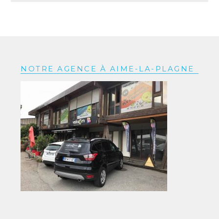
NOTRE AGENCE À AIME-LA-PLAGNE