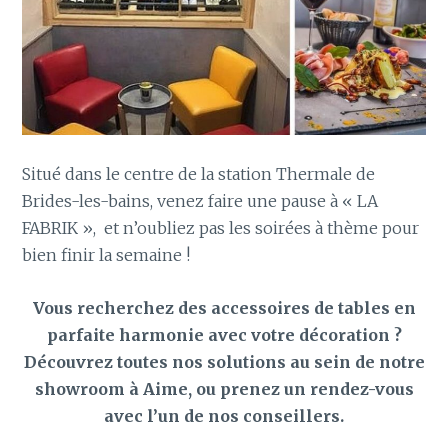
Situé dans le centre de la station Thermale de
Brides-les-bains, venez faire une pause à « LA
FABRIK », et n’oubliez pas les soirées à thème pour
bien finir la semaine !
Vous recherchez des accessoires de tables en
parfaite harmonie avec votre décoration ?
D
écouvrez toutes nos solutions au sein de notre
showroom à Aime, ou prenez un rendez-vous
avec l’un de nos conseillers.