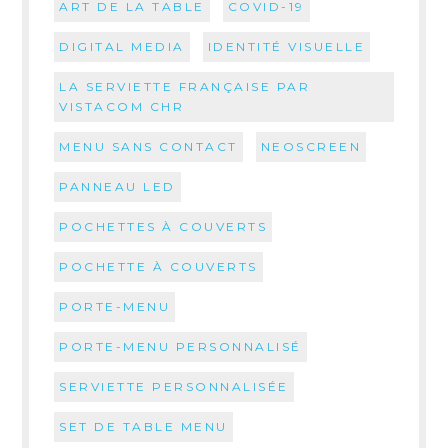
ART DE LA TABLE
COVID-19
DIGITAL MEDIA
IDENTITÉ VISUELLE
LA SERVIETTE FRANÇAISE PAR
VISTACOM CHR
MENU SANS CONTACT
NEOSCREEN
PANNEAU LED
POCHETTES À COUVERTS
POCHETTE À COUVERTS
PORTE-MENU
PORTE-MENU PERSONNALISÉ
SERVIETTE PERSONNALISÉE
SET DE TABLE MENU