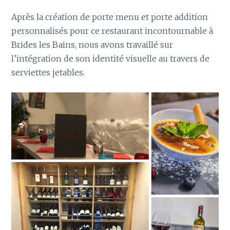
Après la création de porte menu et porte addition
personnalisés pour ce restaurant incontournable à
Brides les Bains, nous avons travaillé sur
l’intégration de son identité visuelle au travers de
serviettes jetables.