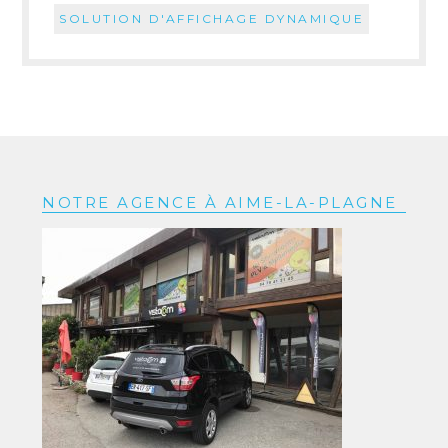
SOLUTION D'AFFICHAGE DYNAMIQUE
NOTRE AGENCE À AIME-LA-PLAGNE