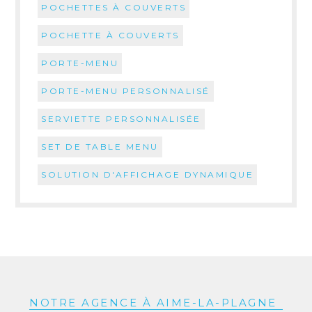
POCHETTES À COUVERTS
POCHETTE À COUVERTS
PORTE-MENU
PORTE-MENU PERSONNALISÉ
SERVIETTE PERSONNALISÉE
SET DE TABLE MENU
SOLUTION D'AFFICHAGE DYNAMIQUE
NOTRE AGENCE À AIME-LA-PLAGNE