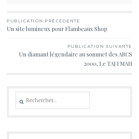
Navigation
PUBLICATION PRÉCÉDENTE
Un site lumineux pour Flambeaux Shop
de
l’article
PUBLICATION SUIVANTE
Un diamant légendaire au sommet des ARCS
2000, Le TAJ I MAH
Rechercher :