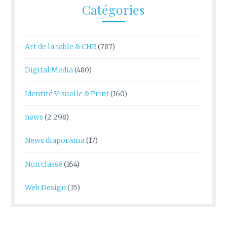
Catégories
Art de la table & CHR
(787)
Digital Media
(480)
Identité Visuelle & Print
(160)
news
(2 298)
News diaporama
(17)
Non classé
(164)
Web Design
(35)