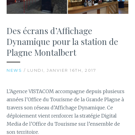
Des écrans d’Affichage
Dynamique pour la station de
Plagne Montalbert
NEWS
/ LUNDI, JANVIER 16TH, 2017
L’Agence VISTACOM accompagne depuis plusieurs
années l’Office du Tourisme de la Grande Plagne à
travers son réseau d’Affichage Dynamique. Ce
déploiement vient renforcer la stratégie Digital
Media de l’Office du Tourisme sur l’ensemble de
son territoire.