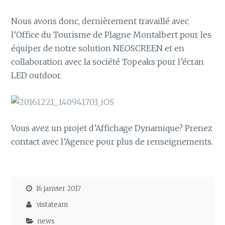
Nous avons donc, dernièrement travaillé avec
l’Office du Tourisme de Plagne Montalbert pour les
équiper de notre solution NEOSCREEN et en
collaboration avec la société Topeaks pour l’écran
LED outdoor.
Vous avez un projet d’Affichage Dynamique? Prenez
contact avec l’Agence pour plus de renseignements.
16 janvier 2017
vistateam
news