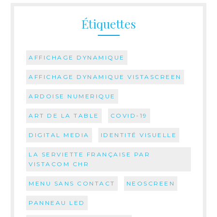
Étiquettes
AFFICHAGE DYNAMIQUE
AFFICHAGE DYNAMIQUE VISTASCREEN
ARDOISE NUMERIQUE
ART DE LA TABLE
COVID-19
DIGITAL MEDIA
IDENTITÉ VISUELLE
LA SERVIETTE FRANÇAISE PAR
VISTACOM CHR
MENU SANS CONTACT
NEOSCREEN
PANNEAU LED