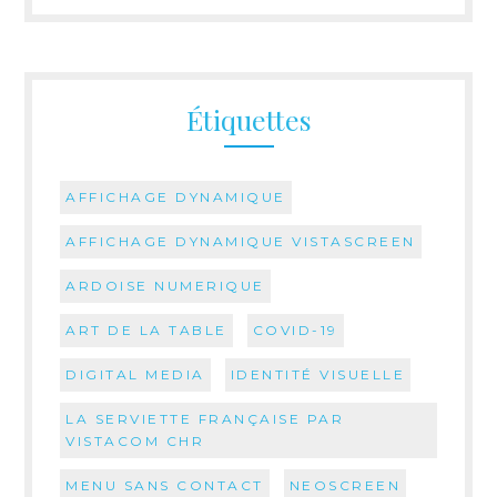
Étiquettes
AFFICHAGE DYNAMIQUE
AFFICHAGE DYNAMIQUE VISTASCREEN
ARDOISE NUMERIQUE
ART DE LA TABLE
COVID-19
DIGITAL MEDIA
IDENTITÉ VISUELLE
LA SERVIETTE FRANÇAISE PAR
VISTACOM CHR
MENU SANS CONTACT
NEOSCREEN