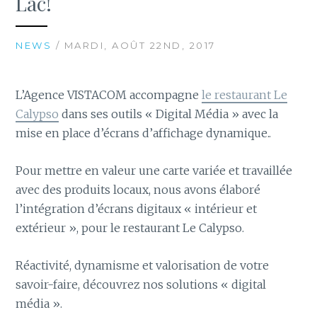
Lac!
NEWS
/ MARDI, AOÛT 22ND, 2017
L’Agence VISTACOM accompagne
le restaurant Le
Calypso
dans ses outils « Digital Média » avec la
mise en place d’écrans d’affichage dynamique..
Pour mettre en valeur une carte variée et travaillée
avec des produits locaux, nous avons élaboré
l’intégration d’écrans digitaux « intérieur et
extérieur », pour le restaurant Le Calypso.
Réactivité, dynamisme et valorisation de votre
savoir-faire, découvrez nos solutions « digital
média ».