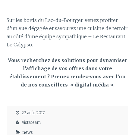
Sur les bords du Lac-du-Bourget, venez profiter
d’un vue dégagée et savourez une cuisine de terroir
au côté d’une équipe sympathique – Le Restaurant
Le Calypso.
Vous recherchez des solutions pour dynamiser
l’affichage de vos offres dans votre
établissement ? Prenez rendez-vous avec l’un
de nos conseillers « digital média ».
22 août 2017
vistateam
news