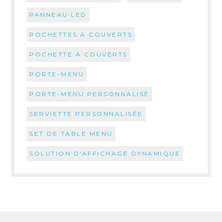
PANNEAU LED
POCHETTES À COUVERTS
POCHETTE À COUVERTS
PORTE-MENU
PORTE-MENU PERSONNALISÉ
SERVIETTE PERSONNALISÉE
SET DE TABLE MENU
SOLUTION D'AFFICHAGE DYNAMIQUE