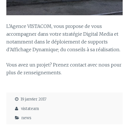
L’Agence VISTACOM, vous propose de vous
accompagner dans votre stratégie Digital Media et
notamment dans le déploiement de supports
d’Affichage Dynamique; du conseils à sa réalisation.
Vous avez un projet? Prenez contact avec nous pour
plus de renseignements.
19 janvier 2017
vistateam
news