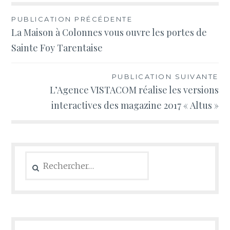
Navigation
PUBLICATION PRÉCÉDENTE
La Maison à Colonnes vous ouvre les portes de
de
Sainte Foy Tarentaise
l’article
PUBLICATION SUIVANTE
L’Agence VISTACOM réalise les versions
interactives des magazine 2017 « Altus »
Rechercher :