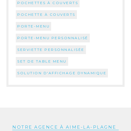
POCHETTES À COUVERTS
POCHETTE À COUVERTS
PORTE-MENU
PORTE-MENU PERSONNALISÉ
SERVIETTE PERSONNALISÉE
SET DE TABLE MENU
SOLUTION D'AFFICHAGE DYNAMIQUE
NOTRE AGENCE À AIME-LA-PLAGNE