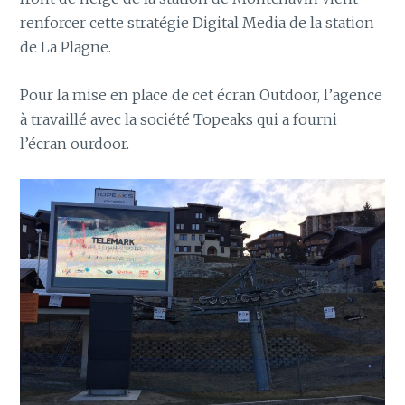
renforcer cette stratégie Digital Media de la station
de La Plagne.
Pour la mise en place de cet écran Outdoor, l’agence
à travaillé avec la société Topeaks qui a fourni
l’écran ourdoor.