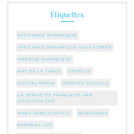
Étiquettes
AFFICHAGE DYNAMIQUE
AFFICHAGE DYNAMIQUE VISTASCREEN
ARDOISE NUMERIQUE
ART DE LA TABLE
COVID-19
DIGITAL MEDIA
IDENTITÉ VISUELLE
LA SERVIETTE FRANÇAISE PAR
VISTACOM CHR
MENU SANS CONTACT
NEOSCREEN
PANNEAU LED