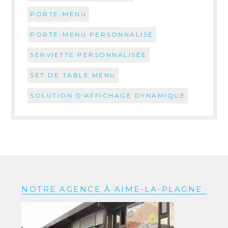
PORTE-MENU
PORTE-MENU PERSONNALISÉ
SERVIETTE PERSONNALISÉE
SET DE TABLE MENU
SOLUTION D'AFFICHAGE DYNAMIQUE
NOTRE AGENCE À AIME-LA-PLAGNE