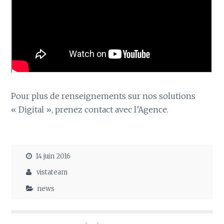
Pour plus de renseignements sur nos solutions
« Digital », prenez contact avec l’Agence.
14 juin 2016
vistateam
news