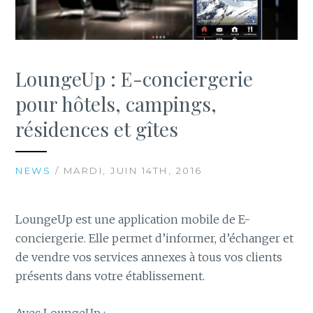
LoungeUp : E-conciergerie
pour hôtels, campings,
résidences et gîtes
NEWS
/ MARDI, JUIN 14TH, 2016
LoungeUp est une application mobile de E-
conciergerie. Elle permet d’informer, d’échanger et
de vendre vos services annexes à tous vos clients
présents dans votre établissement.
Avec LoungeUp :