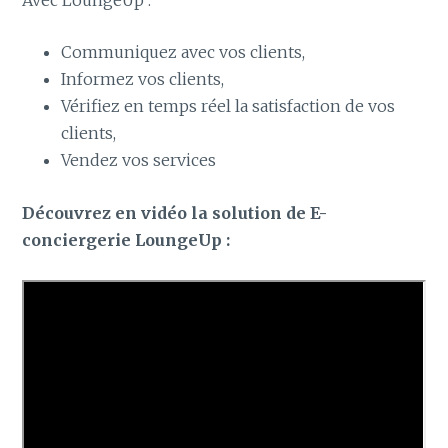
Communiquez avec vos clients,
Informez vos clients,
Vérifiez en temps réel la satisfaction de vos
clients,
Vendez vos services
Découvrez en vidéo la solution de E-
conciergerie LoungeUp :