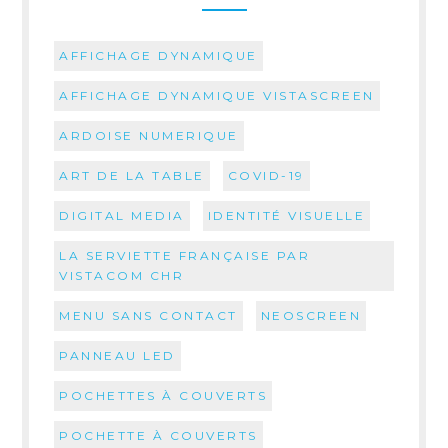
AFFICHAGE DYNAMIQUE
AFFICHAGE DYNAMIQUE VISTASCREEN
ARDOISE NUMERIQUE
ART DE LA TABLE
COVID-19
DIGITAL MEDIA
IDENTITÉ VISUELLE
LA SERVIETTE FRANÇAISE PAR
VISTACOM CHR
MENU SANS CONTACT
NEOSCREEN
PANNEAU LED
POCHETTES À COUVERTS
POCHETTE À COUVERTS