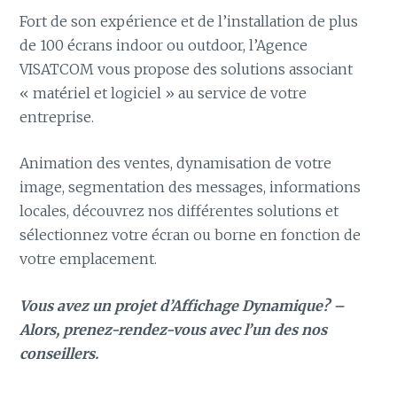
Fort de son expérience et de l’installation de plus
de 100 écrans indoor ou outdoor, l’Agence
VISATCOM vous propose des solutions associant
« matériel et logiciel » au service de votre
entreprise.
Animation des ventes, dynamisation de votre
image, segmentation des messages, informations
locales, découvrez nos différentes solutions et
sélectionnez votre écran ou borne en fonction de
votre emplacement.
Vous avez un projet d’Affichage Dynamique? –
Alors, prenez-rendez-vous avec l’un des nos
conseillers.