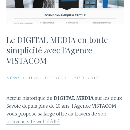
Le DIGITAL MEDIA en toute
simplicité avec l’Agence
VISTACOM
NEWS
/ LUNDI, OCTOBRE 23RD, 2017
Acteur historique du
DIGITAL MEDIA
sur les deux
Savoie depuis plus de 10 ans, l’Agence VISTACOM
vous propose sa large offre au travers de
son
nouveau site web dédié.