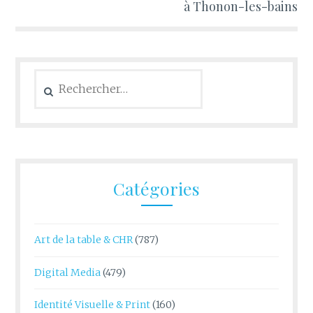
à Thonon-les-bains
Rechercher :
Catégories
Art de la table & CHR
(787)
Digital Media
(479)
Identité Visuelle & Print
(160)