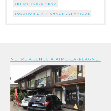
SET DE TABLE MENU
SOLUTION D'AFFICHAGE DYNAMIQUE
NOTRE AGENCE À AIME-LA-PLAGNE