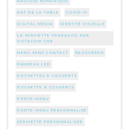
ARDOISE NUMERIQUE
ART DE LA TABLE
COVID-19
DIGITAL MEDIA
IDENTITÉ VISUELLE
LA SERVIETTE FRANÇAISE PAR
VISTACOM CHR
MENU SANS CONTACT
NEOSCREEN
PANNEAU LED
POCHETTES À COUVERTS
POCHETTE À COUVERTS
PORTE-MENU
PORTE-MENU PERSONNALISÉ
SERVIETTE PERSONNALISÉE