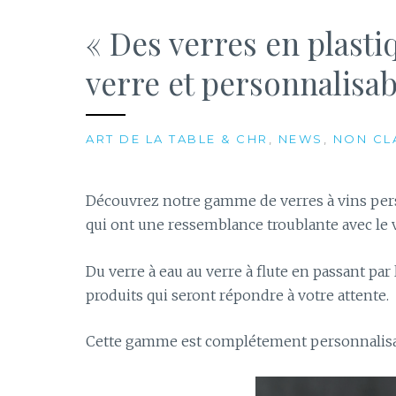
« Des verres en plasti
verre et personnalis
ART DE LA TABLE & CHR
,
NEWS
,
NON CL
Découvrez notre gamme de verres à vins perso
qui ont une ressemblance troublante avec le 
Du verre à eau au verre à flute en passant pa
produits qui seront répondre à votre attente.
Cette gamme est complétement personnalisab