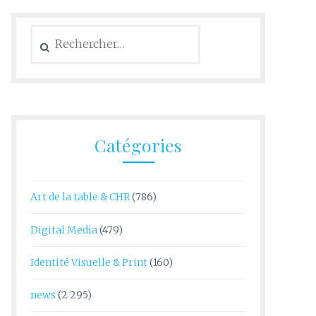
Rechercher :
Catégories
Art de la table & CHR
(786)
Digital Media
(479)
Identité Visuelle & Print
(160)
news
(2 295)