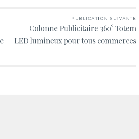
PUBLICATION SUIVANTE
Colonne Publicitaire 360° Totem
ne
LED lumineux​ pour tous commerces