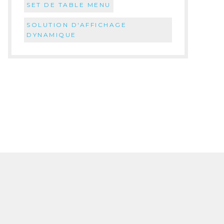
SET DE TABLE MENU
SOLUTION D'AFFICHAGE
DYNAMIQUE