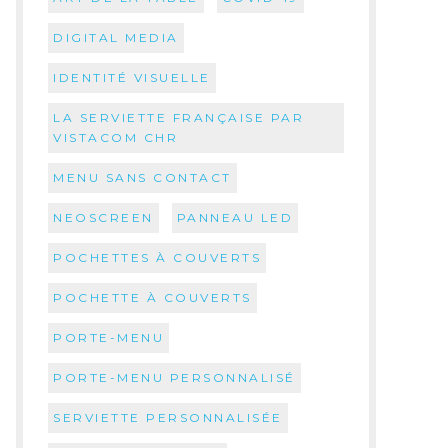
DIGITAL MEDIA
IDENTITÉ VISUELLE
LA SERVIETTE FRANÇAISE PAR
VISTACOM CHR
MENU SANS CONTACT
NEOSCREEN
PANNEAU LED
POCHETTES À COUVERTS
POCHETTE À COUVERTS
PORTE-MENU
PORTE-MENU PERSONNALISÉ
SERVIETTE PERSONNALISÉE