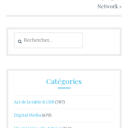
Network »
Rechercher :
Catégories
Art de la table & CHR
(787)
Digital Media
(479)