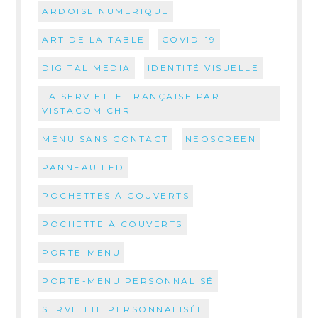
ARDOISE NUMERIQUE
ART DE LA TABLE
COVID-19
DIGITAL MEDIA
IDENTITÉ VISUELLE
LA SERVIETTE FRANÇAISE PAR
VISTACOM CHR
MENU SANS CONTACT
NEOSCREEN
PANNEAU LED
POCHETTES À COUVERTS
POCHETTE À COUVERTS
PORTE-MENU
PORTE-MENU PERSONNALISÉ
SERVIETTE PERSONNALISÉE