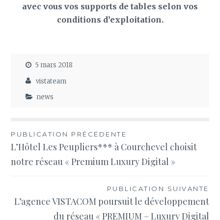
avec vous vos supports de tables selon vos
conditions d’exploitation.
5 mars 2018
vistateam
news
Navigation
PUBLICATION PRÉCÉDENTE
L’Hôtel Les Peupliers*** à Courchevel choisit
de
notre réseau « Premium Luxury Digital »
l’article
PUBLICATION SUIVANTE
L’agence VISTACOM poursuit le développement
du réseau « PREMIUM – Luxury Digital