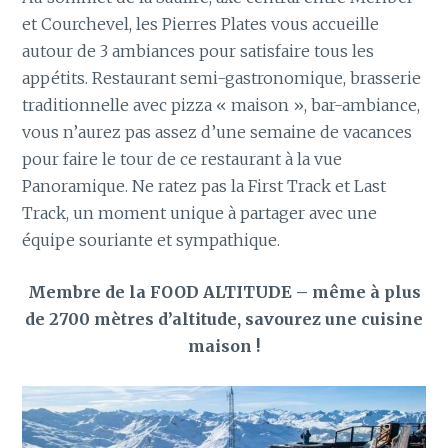
et Courchevel, les Pierres Plates vous accueille
autour de 3 ambiances pour satisfaire tous les
appétits. Restaurant semi-gastronomique, brasserie
traditionnelle avec pizza « maison », bar-ambiance,
vous n’aurez pas assez d’une semaine de vacances
pour faire le tour de ce restaurant à la vue
Panoramique. Ne ratez pas la First Track et Last
Track, un moment unique à partager avec une
équipe souriante et sympathique.
Membre de la FOOD ALTITUDE – même à plus
de 2700 mètres d’altitude, savourez une cuisine
maison !