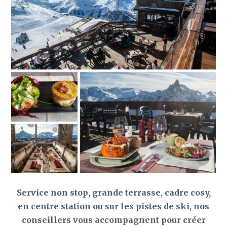
Service non stop, grande terrasse, cadre cosy,
en centre station ou sur les pistes de ski, nos
conseillers vous accompagnent pour créer