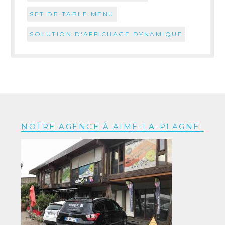
SET DE TABLE MENU
SOLUTION D'AFFICHAGE DYNAMIQUE
NOTRE AGENCE À AIME-LA-PLAGNE