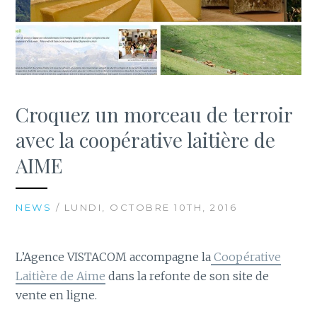
Croquez un morceau de terroir
avec la coopérative laitière de
AIME
NEWS
/ LUNDI, OCTOBRE 10TH, 2016
L’Agence VISTACOM accompagne la
Coopérative
Laitière de Aime
dans la refonte de son site de
vente en ligne.