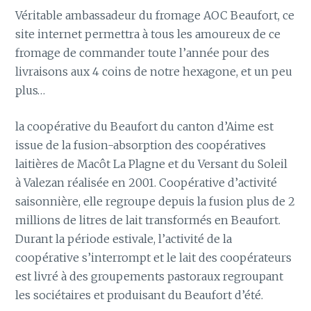
Véritable ambassadeur du fromage AOC Beaufort, ce
site internet permettra à tous les amoureux de ce
fromage de commander toute l’année pour des
livraisons aux 4 coins de notre hexagone, et un peu
plus…
la coopérative du Beaufort du canton d’Aime est
issue de la fusion-absorption des coopératives
laitières de Macôt La Plagne et du Versant du Soleil
à Valezan réalisée en 2001. Coopérative d’activité
saisonnière, elle regroupe depuis la fusion plus de 2
millions de litres de lait transformés en Beaufort.
Durant la période estivale, l’activité de la
coopérative s’interrompt et le lait des coopérateurs
est livré à des groupements pastoraux regroupant
les sociétaires et produisant du Beaufort d’été.