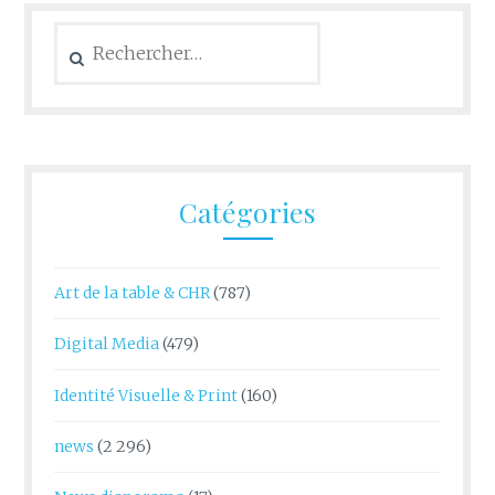
Rechercher :
Catégories
Art de la table & CHR
(787)
Digital Media
(479)
Identité Visuelle & Print
(160)
news
(2 296)