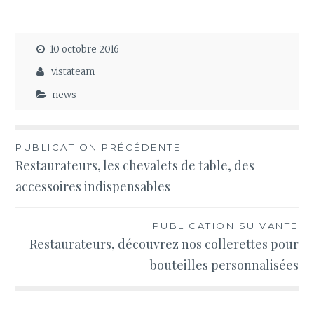
10 octobre 2016
vistateam
news
Navigation
PUBLICATION PRÉCÉDENTE
Restaurateurs, les chevalets de table, des
de
accessoires indispensables
l’article
PUBLICATION SUIVANTE
Restaurateurs, découvrez nos collerettes pour
bouteilles personnalisées