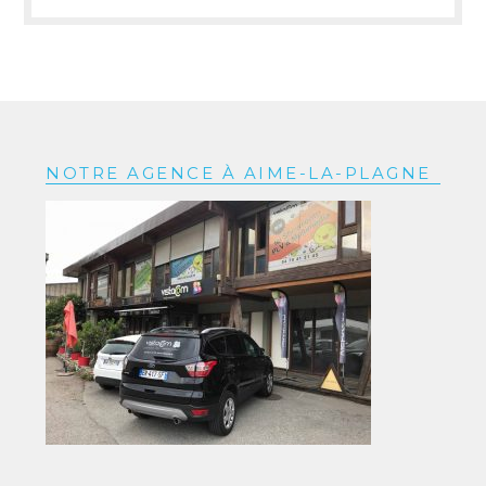
NOTRE AGENCE À AIME-LA-PLAGNE