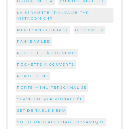
DIGITAL MEDIA
IDENTITÉ VISUELLE
LA SERVIETTE FRANÇAISE PAR
VISTACOM CHR
MENU SANS CONTACT
NEOSCREEN
PANNEAU LED
POCHETTES À COUVERTS
POCHETTE À COUVERTS
PORTE-MENU
PORTE-MENU PERSONNALISÉ
SERVIETTE PERSONNALISÉE
SET DE TABLE MENU
SOLUTION D'AFFICHAGE DYNAMIQUE