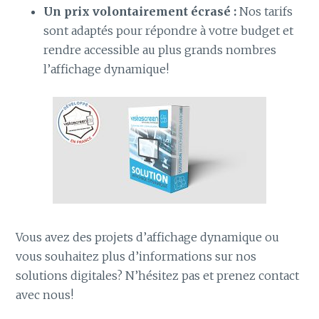
Un prix volontairement écrasé :
Nos tarifs
sont adaptés pour répondre à votre budget et
rendre accessible au plus grands nombres
l’affichage dynamique!
Vous avez des projets d’affichage dynamique ou
vous souhaitez plus d’informations sur nos
solutions digitales? N’hésitez pas et prenez contact
avec nous!