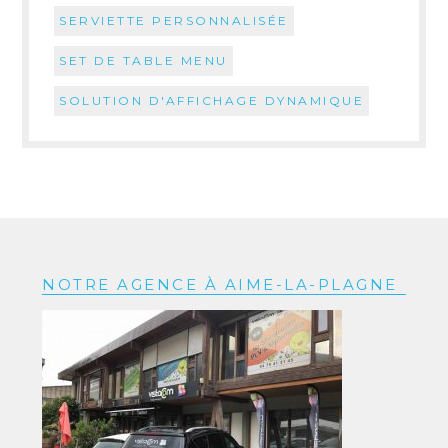
SERVIETTE PERSONNALISÉE
SET DE TABLE MENU
SOLUTION D'AFFICHAGE DYNAMIQUE
NOTRE AGENCE À AIME-LA-PLAGNE