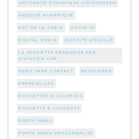
AFFICHAGE DYNAMIQUE VISTASCREEN
ARDOISE NUMERIQUE
ART DE LA TABLE
COVID-19
DIGITAL MEDIA
IDENTITÉ VISUELLE
LA SERVIETTE FRANÇAISE PAR
VISTACOM CHR
MENU SANS CONTACT
NEOSCREEN
PANNEAU LED
POCHETTES À COUVERTS
POCHETTE À COUVERTS
PORTE-MENU
PORTE-MENU PERSONNALISÉ