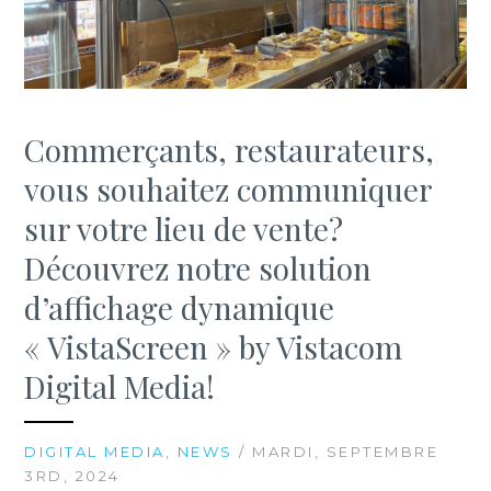
Commerçants, restaurateurs,
vous souhaitez communiquer
sur votre lieu de vente?
Découvrez notre solution
d’affichage dynamique
« VistaScreen » by Vistacom
Digital Media!
DIGITAL MEDIA
,
NEWS
/ MARDI, SEPTEMBRE
3RD, 2024