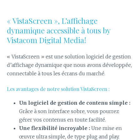
« VistaScreen », L’affichage
dynamique accessible à tous by
Vistacom Digital Media!
« VistaScreen » est une solution logiciel de gestion
d’affichage dynamique que nous avons développée,
connectable à tous les écrans du marché.
Les avantages de notre solution VistaScreen :
Un logiciel de gestion de contenu simple :
Grâce à son interface sobre, vous pourrez
gérer vos contenus en toute facilité.
Une flexibilité incroyable :
Une mise en
œuvre ultra simple, de type plug and play.