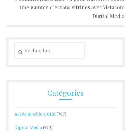
une gamme d’écrans vitrines avec Vistacom
Digital Media
Rechercher :
Catégories
Art de la table & CHR
(787)
Digital Media
(479)