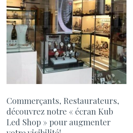
Commerçants, Restaurateurs,
découvrez notre « écran Kub
Led Shop » pour augmenter
votre visibilité!