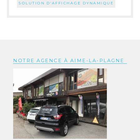
SOLUTION D'AFFICHAGE DYNAMIQUE
NOTRE AGENCE À AIME-LA-PLAGNE