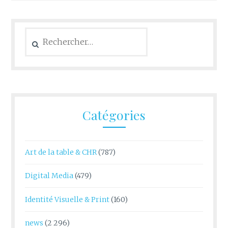
Rechercher :
Catégories
Art de la table & CHR
(787)
Digital Media
(479)
Identité Visuelle & Print
(160)
news
(2 296)