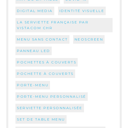
DIGITAL MEDIA
IDENTITÉ VISUELLE
LA SERVIETTE FRANÇAISE PAR
VISTACOM CHR
MENU SANS CONTACT
NEOSCREEN
PANNEAU LED
POCHETTES À COUVERTS
POCHETTE À COUVERTS
PORTE-MENU
PORTE-MENU PERSONNALISÉ
SERVIETTE PERSONNALISÉE
SET DE TABLE MENU