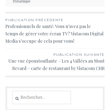
Dynamique
Navigation
PUBLICATION PRÉCÉDENTE
Professionnels de santé: Vous n’avez pas le
de
temps de gérer votre écran TV? Vistacom Digital
l’article
Media s’occupe de cela pour vous!
PUBLICATION SUIVANTE
Une vue époustouflante – Les 4 Vallées au Mont
Revard – carte de restaurant by Vistacom CHR
Rechercher :