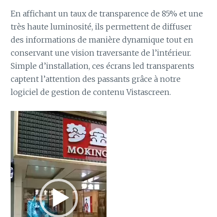
En affichant un taux de transparence de 85% et une
très haute luminosité, ils permettent de diffuser
des informations de manière dynamique tout en
conservant une vision traversante de l’intérieur.
Simple d’installation, ces écrans led transparents
captent l’attention des passants grâce à notre
logiciel de gestion de contenu Vistascreen.
Lecteur
vidéo