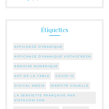
Étiquettes
AFFICHAGE DYNAMIQUE
AFFICHAGE DYNAMIQUE VISTASCREEN
ARDOISE NUMERIQUE
ART DE LA TABLE
COVID-19
DIGITAL MEDIA
IDENTITÉ VISUELLE
LA SERVIETTE FRANÇAISE PAR
VISTACOM CHR