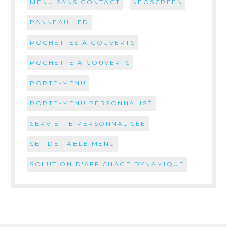
MENU SANS CONTACT
NEOSCREEN
PANNEAU LED
POCHETTES À COUVERTS
POCHETTE À COUVERTS
PORTE-MENU
PORTE-MENU PERSONNALISÉ
SERVIETTE PERSONNALISÉE
SET DE TABLE MENU
SOLUTION D'AFFICHAGE DYNAMIQUE