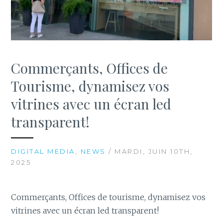
Commerçants, Offices de
Tourisme, dynamisez vos
vitrines avec un écran led
transparent!
DIGITAL MEDIA
,
NEWS
/ MARDI, JUIN 10TH,
2025
Commerçants, Offices de tourisme, dynamisez vos
vitrines avec un écran led transparent!