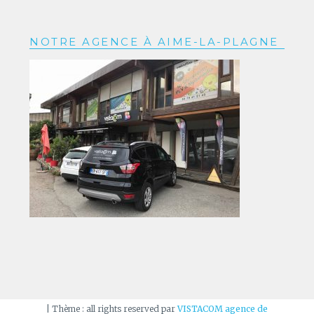
NOTRE AGENCE À AIME-LA-PLAGNE
|
Thème : all rights reserved par
VISTACOM agence de