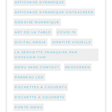
AFFICHAGE DYNAMIQUE
AFFICHAGE DYNAMIQUE VISTASCREEN
ARDOISE NUMERIQUE
ART DE LA TABLE
COVID-19
DIGITAL MEDIA
IDENTITÉ VISUELLE
LA SERVIETTE FRANÇAISE PAR
VISTACOM CHR
MENU SANS CONTACT
NEOSCREEN
PANNEAU LED
POCHETTES À COUVERTS
POCHETTE À COUVERTS
PORTE-MENU