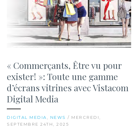
« Commerçants, Être vu pour
exister! »: Toute une gamme
d’écrans vitrines avec Vistacom
Digital Media
DIGITAL MEDIA
,
NEWS
/ MERCREDI,
SEPTEMBRE 24TH, 2025