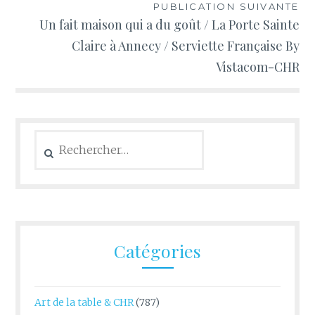
PUBLICATION SUIVANTE
Un fait maison qui a du goût / La Porte Sainte
Claire à Annecy / Serviette Française By
Vistacom-CHR
Rechercher :
Catégories
Art de la table & CHR
(787)