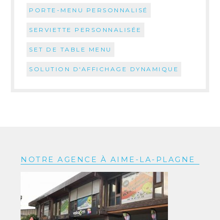
PORTE-MENU PERSONNALISÉ
SERVIETTE PERSONNALISÉE
SET DE TABLE MENU
SOLUTION D'AFFICHAGE DYNAMIQUE
NOTRE AGENCE À AIME-LA-PLAGNE