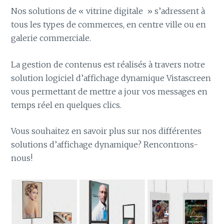
Nos solutions de « vitrine digitale » s’adressent à
tous les types de commerces, en centre ville ou en
galerie commerciale.
La gestion de contenus est réalisés à travers notre
solution logiciel d’affichage dynamique Vistascreen
vous permettant de mettre a jour vos messages en
temps réel en quelques clics.
Vous souhaitez en savoir plus sur nos différentes
solutions d’affichage dynamique? Rencontrons-
nous!