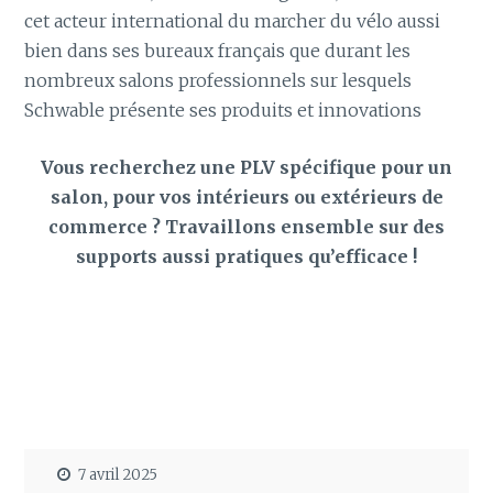
cet acteur international du marcher du vélo aussi
bien dans ses bureaux français que durant les
nombreux salons professionnels sur lesquels
Schwable présente ses produits et innovations
Vous recherchez une PLV spécifique pour un
salon, pour vos intérieurs ou extérieurs de
commerce ? Travaillons ensemble sur des
supports aussi pratiques qu’efficace !
7 avril 2025