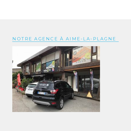
NOTRE AGENCE À AIME-LA-PLAGNE