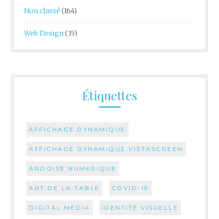
Non classé
(164)
Web Design
(35)
Étiquettes
AFFICHAGE DYNAMIQUE
AFFICHAGE DYNAMIQUE VISTASCREEN
ARDOISE NUMERIQUE
ART DE LA TABLE
COVID-19
DIGITAL MEDIA
IDENTITÉ VISUELLE