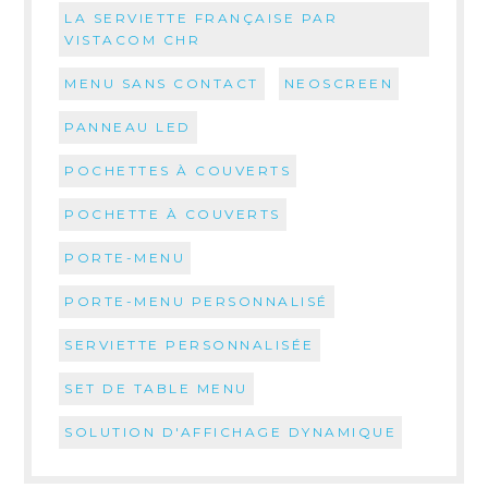
LA SERVIETTE FRANÇAISE PAR
VISTACOM CHR
MENU SANS CONTACT
NEOSCREEN
PANNEAU LED
POCHETTES À COUVERTS
POCHETTE À COUVERTS
PORTE-MENU
PORTE-MENU PERSONNALISÉ
SERVIETTE PERSONNALISÉE
SET DE TABLE MENU
SOLUTION D'AFFICHAGE DYNAMIQUE