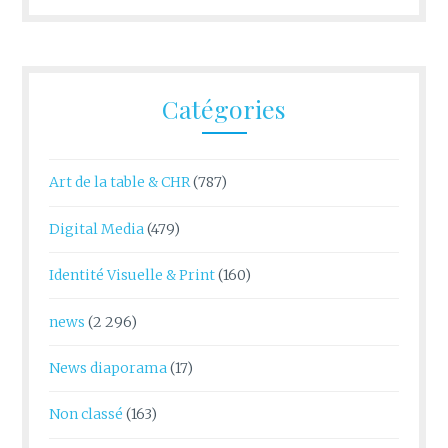
Catégories
Art de la table & CHR
(787)
Digital Media
(479)
Identité Visuelle & Print
(160)
news
(2 296)
News diaporama
(17)
Non classé
(163)