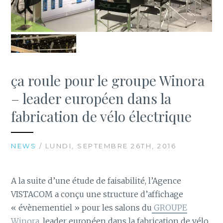
ça roule pour le groupe Winora
– leader européen dans la
fabrication de vélo électrique
NEWS
/ LUNDI, SEPTEMBRE 26TH, 2016
A la suite d’une étude de faisabilité, l’Agence
VISTACOM a conçu une structure d’affichage
« évènementiel » pour les salons du
GROUPE
Winora
, leader européen dans la fabrication de vélo