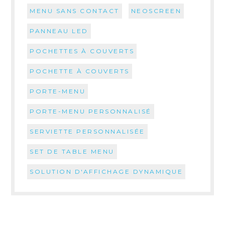
MENU SANS CONTACT
NEOSCREEN
PANNEAU LED
POCHETTES À COUVERTS
POCHETTE À COUVERTS
PORTE-MENU
PORTE-MENU PERSONNALISÉ
SERVIETTE PERSONNALISÉE
SET DE TABLE MENU
SOLUTION D'AFFICHAGE DYNAMIQUE