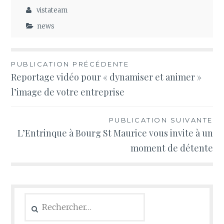
vistateam
news
Navigation
PUBLICATION PRÉCÉDENTE
Reportage vidéo pour « dynamiser et animer »
de
l’image de votre entreprise
l’article
PUBLICATION SUIVANTE
L’Entrinque à Bourg St Maurice vous invite à un
moment de détente
Rechercher :