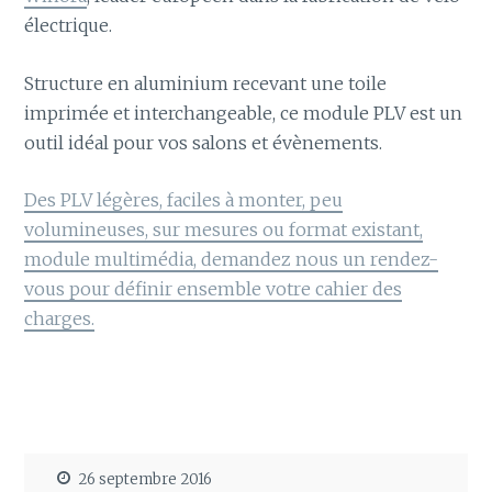
électrique.
Structure en aluminium recevant une toile
imprimée et interchangeable, ce module PLV est un
outil idéal pour vos salons et évènements.
Des PLV légères, faciles à monter, peu
volumineuses, sur mesures ou format existant,
module multimédia, demandez nous un rendez-
vous pour définir ensemble votre cahier des
charges.
26 septembre 2016