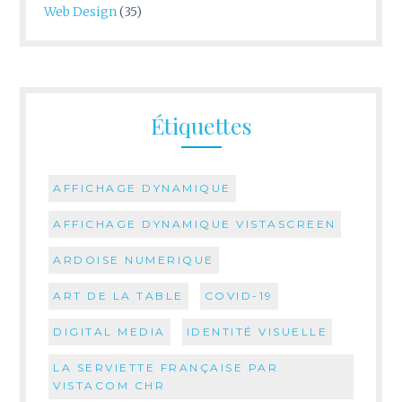
Web Design
(35)
Étiquettes
AFFICHAGE DYNAMIQUE
AFFICHAGE DYNAMIQUE VISTASCREEN
ARDOISE NUMERIQUE
ART DE LA TABLE
COVID-19
DIGITAL MEDIA
IDENTITÉ VISUELLE
LA SERVIETTE FRANÇAISE PAR
VISTACOM CHR