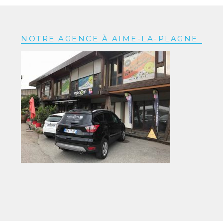
NOTRE AGENCE À AIME-LA-PLAGNE