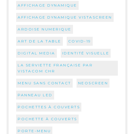
AFFICHAGE DYNAMIQUE
AFFICHAGE DYNAMIQUE VISTASCREEN
ARDOISE NUMERIQUE
ART DE LA TABLE
COVID-19
DIGITAL MEDIA
IDENTITÉ VISUELLE
LA SERVIETTE FRANÇAISE PAR
VISTACOM CHR
MENU SANS CONTACT
NEOSCREEN
PANNEAU LED
POCHETTES À COUVERTS
POCHETTE À COUVERTS
PORTE-MENU