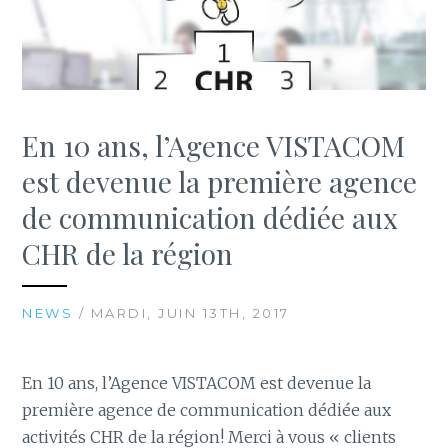
En 10 ans, l’Agence VISTACOM
est devenue la première agence
de communication dédiée aux
CHR de la région
NEWS
/ MARDI, JUIN 13TH, 2017
En 10 ans, l’Agence VISTACOM est devenue la
première agence de communication dédiée aux
activités CHR de la région! Merci à vous « clients