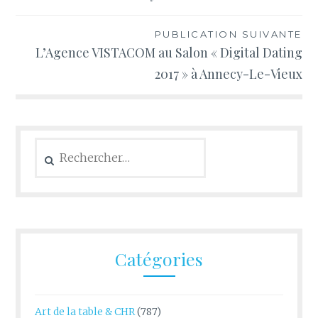
l’article
PUBLICATION SUIVANTE
L’Agence VISTACOM au Salon « Digital Dating
2017 » à Annecy-Le-Vieux
Rechercher :
Catégories
Art de la table & CHR
(787)