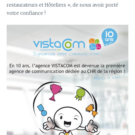
restaurateurs et Hôteliers », de nous avoir porté
votre confiance !