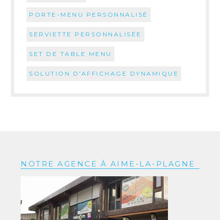
PORTE-MENU PERSONNALISÉ
SERVIETTE PERSONNALISÉE
SET DE TABLE MENU
SOLUTION D'AFFICHAGE DYNAMIQUE
NOTRE AGENCE À AIME-LA-PLAGNE