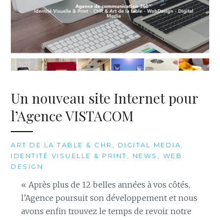
Un nouveau site Internet pour
l’Agence VISTACOM
ART DE LA TABLE & CHR
,
DIGITAL MEDIA
,
IDENTITÉ VISUELLE & PRINT
,
NEWS
,
WEB
DESIGN
« Après plus de 12 belles années à vos côtés,
l’Agence poursuit son développement et nous
avons enfin trouvez le temps de revoir notre