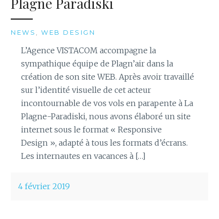
Plagne Paradiski
NEWS
,
WEB DESIGN
L’Agence VISTACOM accompagne la
sympathique équipe de Plagn’air dans la
création de son site WEB. Après avoir travaillé
sur l’identité visuelle de cet acteur
incontournable de vos vols en parapente à La
Plagne-Paradiski, nous avons élaboré un site
internet sous le format « Responsive
Design », adapté à tous les formats d’écrans.
Les internautes en vacances à […]
4 février 2019