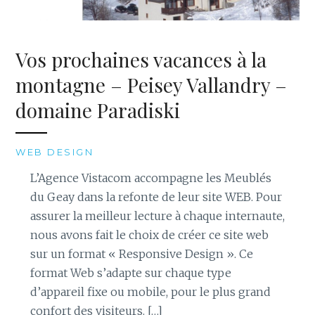
Vos prochaines vacances à la
montagne – Peisey Vallandry –
domaine Paradiski
WEB DESIGN
L’Agence Vistacom accompagne les Meublés
du Geay dans la refonte de leur site WEB. Pour
assurer la meilleur lecture à chaque internaute,
nous avons fait le choix de créer ce site web
sur un format « Responsive Design ». Ce
format Web s’adapte sur chaque type
d’appareil fixe ou mobile, pour le plus grand
confort des visiteurs. […]