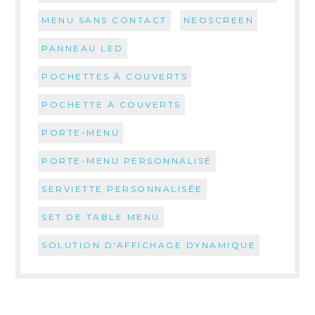
MENU SANS CONTACT
NEOSCREEN
PANNEAU LED
POCHETTES À COUVERTS
POCHETTE À COUVERTS
PORTE-MENU
PORTE-MENU PERSONNALISÉ
SERVIETTE PERSONNALISÉE
SET DE TABLE MENU
SOLUTION D'AFFICHAGE DYNAMIQUE