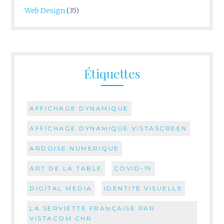
Web Design
(35)
Étiquettes
AFFICHAGE DYNAMIQUE
AFFICHAGE DYNAMIQUE VISTASCREEN
ARDOISE NUMERIQUE
ART DE LA TABLE
COVID-19
DIGITAL MEDIA
IDENTITÉ VISUELLE
LA SERVIETTE FRANÇAISE PAR
VISTACOM CHR