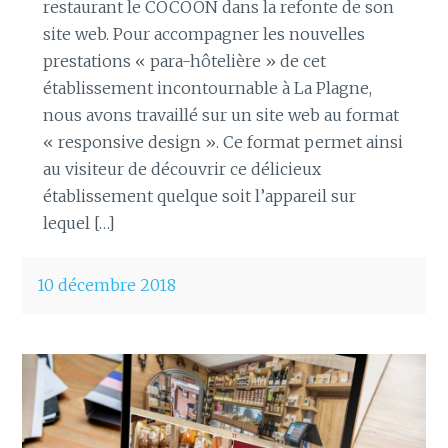
restaurant le COCOON dans la refonte de son
site web. Pour accompagner les nouvelles
prestations « para-hôtelière » de cet
établissement incontournable à La Plagne,
nous avons travaillé sur un site web au format
« responsive design ». Ce format permet ainsi
au visiteur de découvrir ce délicieux
établissement quelque soit l’appareil sur
lequel […]
10 décembre 2018