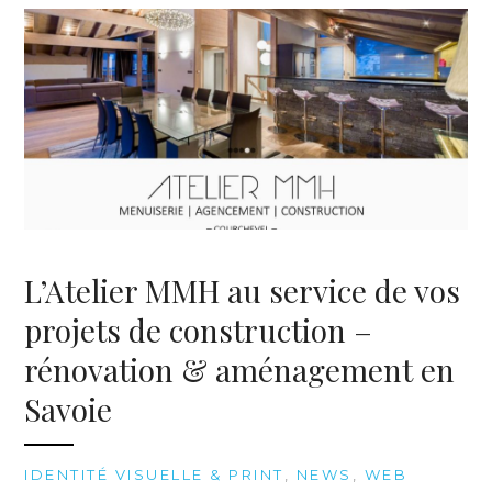
L’Atelier MMH au service de vos
projets de construction –
rénovation & aménagement en
Savoie
IDENTITÉ VISUELLE & PRINT
,
NEWS
,
WEB