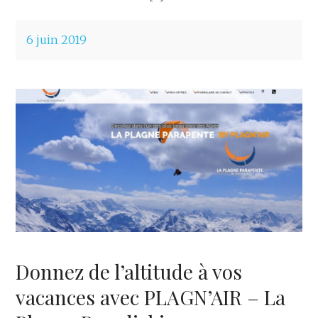
6 juin 2019
Donnez de l’altitude à vos
vacances avec PLAGN’AIR – La