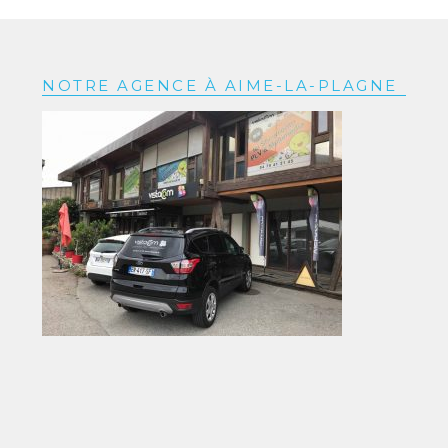
NOTRE AGENCE À AIME-LA-PLAGNE