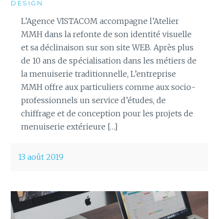
DESIGN
L’Agence VISTACOM accompagne l’Atelier
MMH dans la refonte de son identité visuelle
et sa déclinaison sur son site WEB. Après plus
de 10 ans de spécialisation dans les métiers de
la menuiserie traditionnelle, L’entreprise
MMH offre aux particuliers comme aux socio-
professionnels un service d’études, de
chiffrage et de conception pour les projets de
menuiserie extérieure […]
13 août 2019