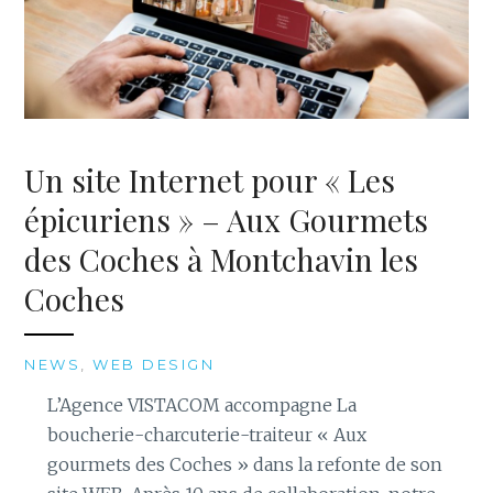
Un site Internet pour « Les
épicuriens » – Aux Gourmets
des Coches à Montchavin les
Coches
NEWS
,
WEB DESIGN
L’Agence VISTACOM accompagne La
boucherie-charcuterie-traiteur « Aux
gourmets des Coches » dans la refonte de son