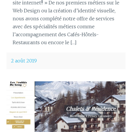
site internet!! » De nos premiers métiers sur le
Web Design ou la création d’identité visuelle,
nous avons complété notre offre de services
avec des spécialités métiers comme
l’accompagnement des Cafés-Hôtels-
Restaurants ou encore le […]
2 août 2019