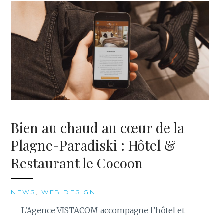
Bien au chaud au cœur de la
Plagne-Paradiski : Hôtel &
Restaurant le Cocoon
NEWS
,
WEB DESIGN
L’Agence VISTACOM accompagne l’hôtel et