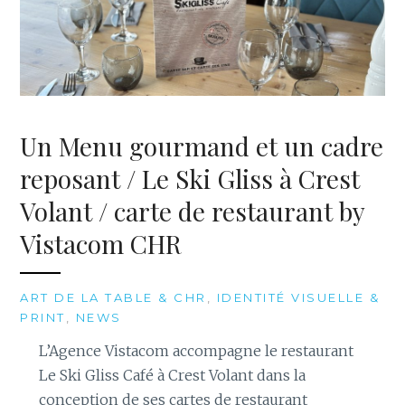
Un Menu gourmand et un cadre
reposant / Le Ski Gliss à Crest
Volant / carte de restaurant by
Vistacom CHR
ART DE LA TABLE & CHR
,
IDENTITÉ VISUELLE &
PRINT
,
NEWS
L’Agence Vistacom accompagne le restaurant
Le Ski Gliss Café à Crest Volant dans la
conception de ses cartes de restaurant