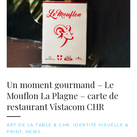
Un moment gourmand – Le
Mouflon La Plagne – carte de
restaurant Vistacom CHR
ART DE LA TABLE & CHR
,
IDENTITÉ VISUELLE &
PRINT
,
NEWS