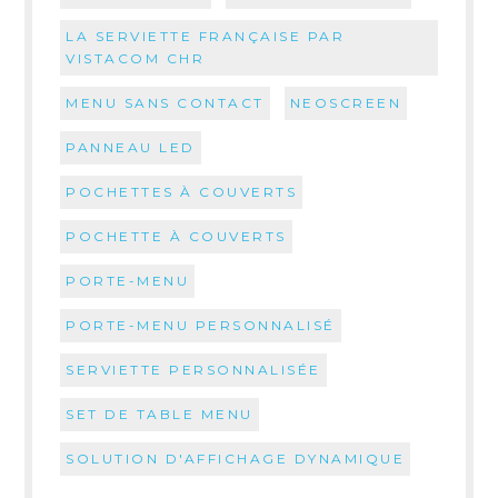
LA SERVIETTE FRANÇAISE PAR
VISTACOM CHR
MENU SANS CONTACT
NEOSCREEN
PANNEAU LED
POCHETTES À COUVERTS
POCHETTE À COUVERTS
PORTE-MENU
PORTE-MENU PERSONNALISÉ
SERVIETTE PERSONNALISÉE
SET DE TABLE MENU
SOLUTION D'AFFICHAGE DYNAMIQUE