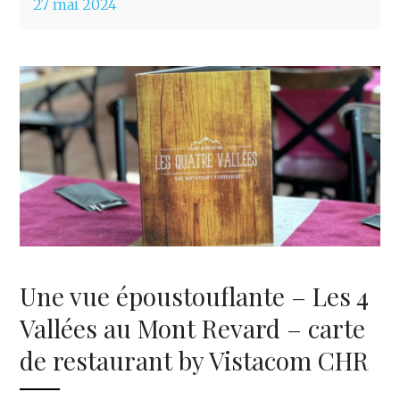
27 mai 2024
Une vue époustouflante – Les 4
Vallées au Mont Revard – carte
de restaurant by Vistacom CHR