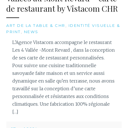
de restaurant by Vistacom CHR
ART DE LA TABLE & CHR
,
IDENTITÉ VISUELLE &
PRINT
,
NEWS
L’Agence Vistacom accompagne le restaurant
Les 4 Vallée -Mont Revard , dans la conception
de ses carte de restaurant personnalisées.
Pour suivre une cuisine traditionnelle
savoyarde faite maison et un service aussi
dynamique en salle qu’en terrasse, nous avons
travaillé sur la conception d’une carte
personnalisée et résistantes aux conditions
climatiques. Une fabrication 100% régionale
[…]