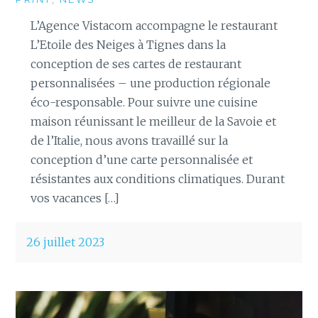
L’Agence Vistacom accompagne le restaurant
L’Etoile des Neiges à Tignes dans la
conception de ses cartes de restaurant
personnalisées – une production régionale
éco-responsable. Pour suivre une cuisine
maison réunissant le meilleur de la Savoie et
de l’Italie, nous avons travaillé sur la
conception d’une carte personnalisée et
résistantes aux conditions climatiques. Durant
vos vacances […]
26 juillet 2023