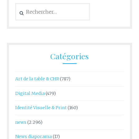
Rechercher :
Catégories
Art de la table & CHR
(787)
Digital Media
(479)
Identité Visuelle & Print
(160)
news
(2 296)
News diaporama
(17)