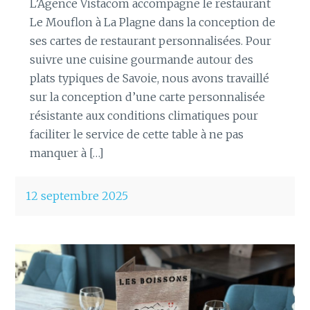
L’Agence Vistacom accompagne le restaurant
Le Mouflon à La Plagne dans la conception de
ses cartes de restaurant personnalisées. Pour
suivre une cuisine gourmande autour des
plats typiques de Savoie, nous avons travaillé
sur la conception d’une carte personnalisée
résistante aux conditions climatiques pour
faciliter le service de cette table à ne pas
manquer à […]
12 septembre 2025