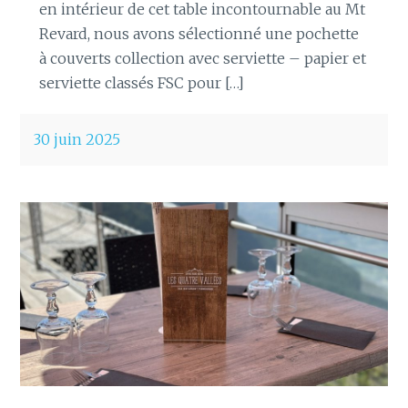
en intérieur de cet table incontournable au Mt
Revard, nous avons sélectionné une pochette
à couverts collection avec serviette – papier et
serviette classés FSC pour […]
30 juin 2025