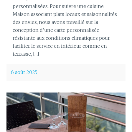
personnalisées. Pour suivre une cuisine
Maison associant plats locaux et saisonnalités
des envies, nous avons travaillé sur la
conception d’une carte personnalisée
résistante aux conditions climatiques pour
faciliter le service en intérieur comme en
terrasse, […]
6 août 2025