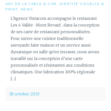
ART DE LA TABLE & CHR
,
IDENTITÉ VISUELLE &
PRINT
,
NEWS
L’Agence Vistacom accompagne le restaurant
Les 4 Vallée -Mont Revard , dans la conception
de ses carte de restaurant personnalisées.
Pour suivre une cuisine traditionnelle
savoyarde faite maison et un service aussi
dynamique en salle qu’en terrasse, nous avons
travaillé sur la conception d’une carte
personnalisée et résistantes aux conditions
climatiques. Une fabrication 100% régionale
[…]
18 octobre 2023