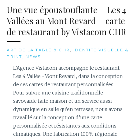
Une vue époustouflante – Les 4
Vallées au Mont Revard – carte
de restaurant by Vistacom CHR
ART DE LA TABLE & CHR
,
IDENTITÉ VISUELLE &
PRINT
,
NEWS
L’Agence Vistacom accompagne le restaurant
Les 4 Vallée -Mont Revard , dans la conception
de ses cartes de restaurant personnalisées.
Pour suivre une cuisine traditionnelle
savoyarde faite maison et un service aussi
dynamique en salle qu’en terrasse, nous avons
travaillé sur la conception d’une carte
personnalisée et résistantes aux conditions
climatiques. Une fabrication 100% régionale