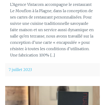
L’Agence Vistacom accompagne le restaurant
Le Mouflon à la Plagne, dans la conception de
ses cartes de restaurant personnalisées. Pour
suivre une cuisine traditionnelle savoyarde
faite maison et un service aussi dynamique en
salle qu’en terrasse, nous avons travaillé sur la
conception d’une carte « encapsulée » pour
résister à toutes les conditions d’utilisation.
Une fabrication 100% […]
7 juillet 2023