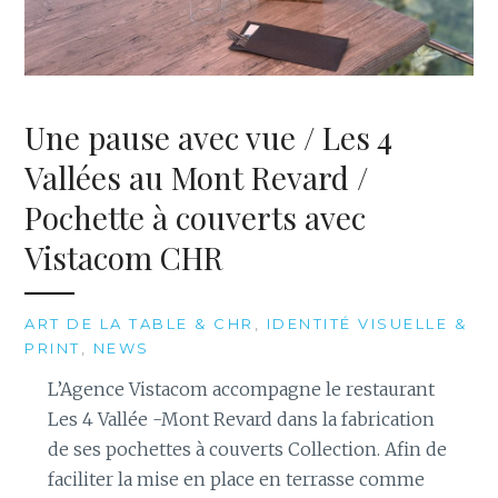
Une pause avec vue / Les 4
Vallées au Mont Revard /
Pochette à couverts avec
Vistacom CHR
ART DE LA TABLE & CHR
,
IDENTITÉ VISUELLE &
PRINT
,
NEWS
L’Agence Vistacom accompagne le restaurant
Les 4 Vallée -Mont Revard dans la fabrication
de ses pochettes à couverts Collection. Afin de
faciliter la mise en place en terrasse comme