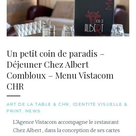
Un petit coin de paradis –
Déjeuner Chez Albert
Combloux – Menu Vistacom
CHR
ART DE LA TABLE & CHR
,
IDENTITÉ VISUELLE &
PRINT
,
NEWS
L’Agence Vistacom accompagne le restaurant
Chez Albert , dans la conception de ses cartes