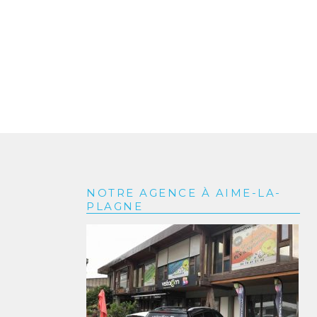
NOTRE AGENCE À AIME-LA-
PLAGNE