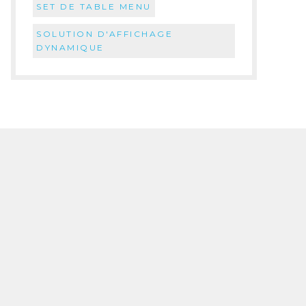
SET DE TABLE MENU
SOLUTION D'AFFICHAGE
DYNAMIQUE