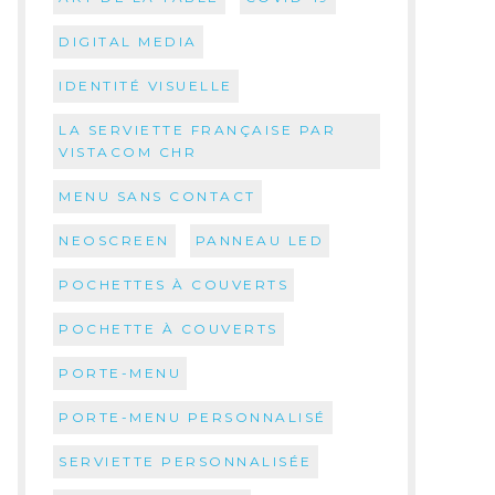
DIGITAL MEDIA
IDENTITÉ VISUELLE
LA SERVIETTE FRANÇAISE PAR
VISTACOM CHR
MENU SANS CONTACT
NEOSCREEN
PANNEAU LED
POCHETTES À COUVERTS
POCHETTE À COUVERTS
PORTE-MENU
PORTE-MENU PERSONNALISÉ
SERVIETTE PERSONNALISÉE